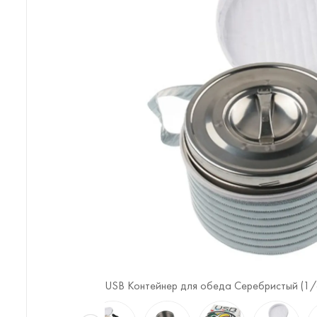
USB Контейнер для обеда Серебристый (
1
/