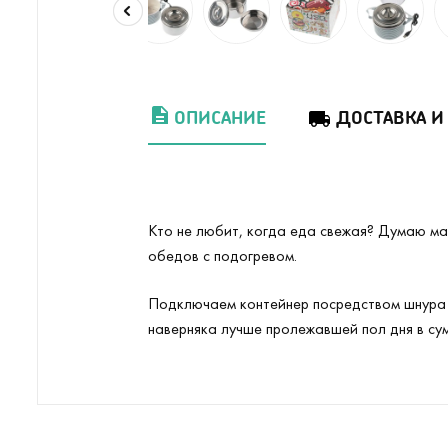
ОПИСАНИЕ
ДОСТАВКА И
Кто не любит, когда еда свежая? Думаю ма
обедов с подогревом.
Подключаем контейнер посредством шнура к
наверняка лучше пролежавшей пол дня в су