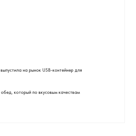
 выпустила на рынок USB-контейнер для
 обед, который по вкусовым качествам