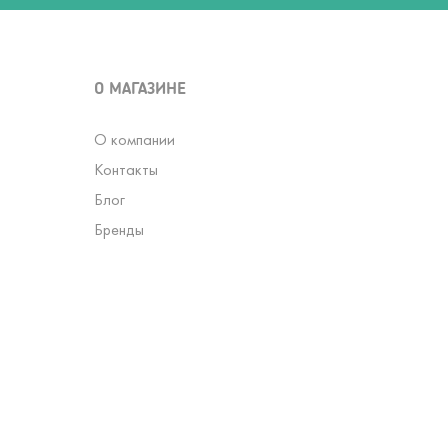
О МАГАЗИНЕ
О компании
Контакты
Блог
Бренды