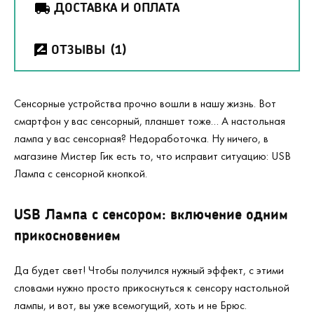
ДОСТАВКА И ОПЛАТА
ОТЗЫВЫ
(1)
Сенсорные устройства прочно вошли в нашу жизнь. Вот
смартфон у вас сенсорный, планшет тоже… А настольная
лампа у вас сенсорная? Недоработочка. Ну ничего, в
магазине Мистер Гик есть то, что исправит ситуацию: USB
Лампа с сенсорной кнопкой.
USB Лампа с сенсором: включение одним
прикосновением
Да будет свет! Чтобы получился нужный эффект, с этими
словами нужно просто прикоснуться к сенсору настольной
лампы, и вот, вы уже всемогущий, хоть и не Брюс.