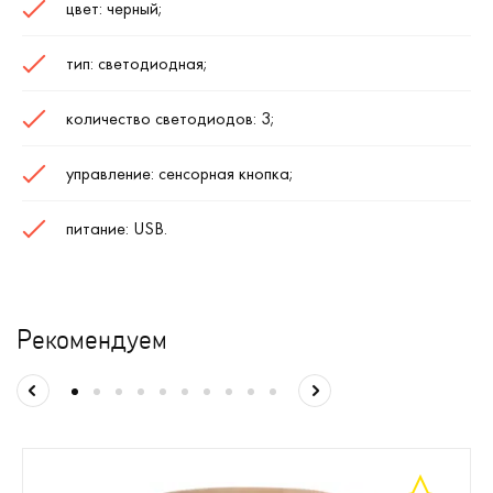
цвет: черный;
тип: светодиодная;
количество светодиодов: 3;
управление: сенсорная кнопка;
питание: USB.
Рекомендуем