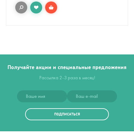
Получайте акции и специальные предложения
Рассылка 2-3 раза в месяц!
ПОДПИСАТЬСЯ