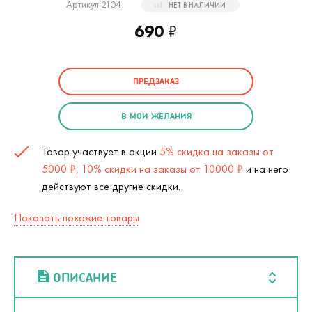
Артикул 2104
НЕТ В НАЛИЧИИ
690
₽
ПРЕДЗАКАЗ
В МОИ ЖЕЛАНИЯ
Товар участвует в акции
5% скидка на заказы от
5000 ₽, 10% скидки на заказы от 10000 ₽
и на него
действуют все другие скидки.
Показать похожие товары
ОПИСАНИЕ