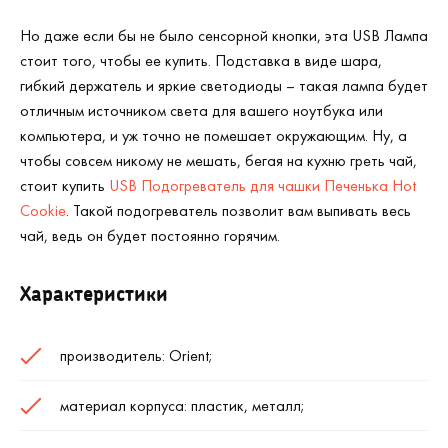
Но даже если бы не было сенсорной кнопки, эта USB Лампа
стоит того, чтобы ее купить. Подставка в виде шара,
гибкий держатель и яркие светодиоды – такая лампа будет
отличным источником света для вашего ноутбука или
компьютера, и уж точно не помешает окружающим. Ну, а
чтобы совсем никому не мешать, бегая на кухню греть чай,
стоит купить
USB Подогреватель для чашки Печенька Hot
Cookie
. Такой подогреватель позволит вам выпивать весь
чай, ведь он будет постоянно горячим.
Характеристики
производитель: Orient;
материал корпуса: пластик, металл;