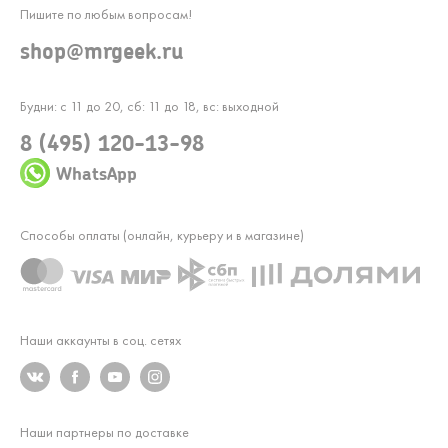
Пишите по любым вопросам!
shop@mrgeek.ru
Будни: с 11 до 20, сб: 11 до 18, вс: выходной
8 (495) 120-13-98
WhatsApp
Способы оплаты (онлайн, курьеру и в магазине)
Наши аккаунты в соц. сетях
Наши партнеры по доставке