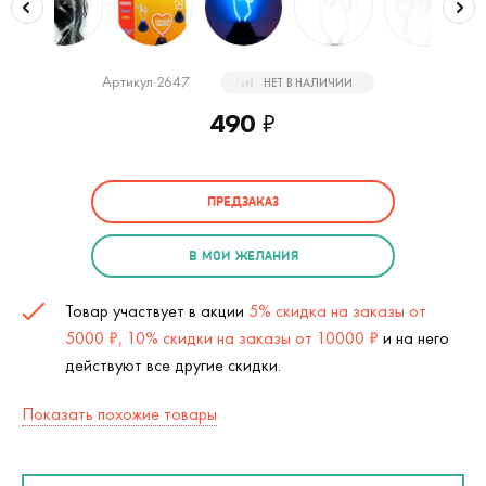
Артикул 2647
НЕТ В НАЛИЧИИ
490
₽
ПРЕДЗАКАЗ
В МОИ ЖЕЛАНИЯ
Товар участвует в акции
5% скидка на заказы от
5000 ₽, 10% скидки на заказы от 10000 ₽
и на него
действуют все другие скидки.
Показать похожие товары