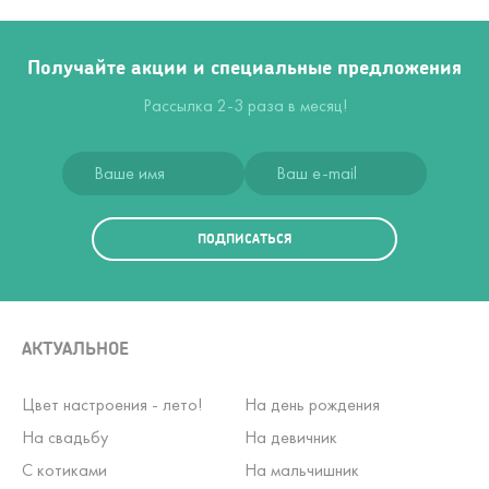
Получайте акции и специальные предложения
Рассылка 2-3 раза в месяц!
ПОДПИСАТЬСЯ
АКТУАЛЬНОЕ
Цвет настроения - лето!
На день рождения
На свадьбу
На девичник
С котиками
На мальчишник