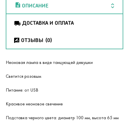
ОПИСАНИЕ
ДОСТАВКА И ОПЛАТА
ОТЗЫВЫ
(0)
Неоновая лампа в виде танцующей девушки
Светится розовым
Питание: от USB
Красивое неоновое свечение
Подставка черного цвета: диаметр 100 мм, высота 65 мм