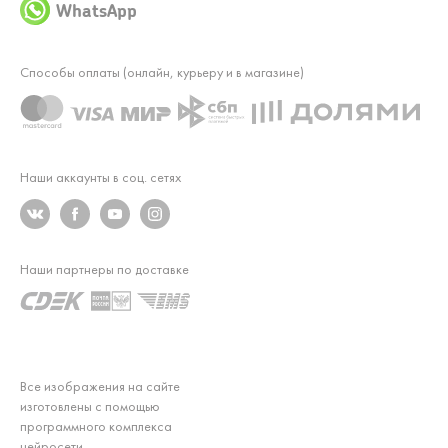
WhatsApp
Способы оплаты (онлайн, курьеру и в магазине)
Наши аккаунты в соц. сетях
Наши партнеры по доставке
Все изображения на сайте
изготовлены с помощью
программного комплекса
нейросети