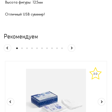
Высота фигуры: 125мм
Отличный USB сувенир!
Рекомендуем
5.0