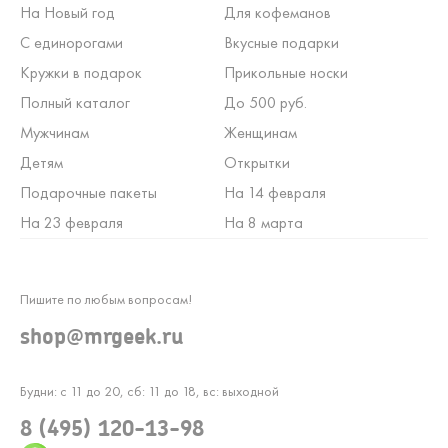
На Новый год
Для кофеманов
С единорогами
Вкусные подарки
Кружки в подарок
Прикольные носки
Полный каталог
До 500 руб.
Мужчинам
Женщинам
Детям
Открытки
Подарочные пакеты
На 14 февраля
На 23 февраля
На 8 марта
Пишите по любым вопросам!
shop@mrgeek.ru
Будни: с 11 до 20, сб: 11 до 18, вс: выходной
8 (495) 120-13-98