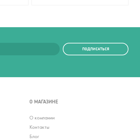
ПОДПИСАТЬСЯ
О МАГАЗИНЕ
О компании
Контакты
Блог