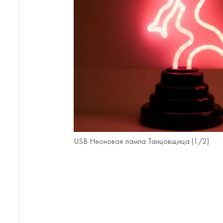
USB Неоновая лампа Танцовщица (
1
/2)