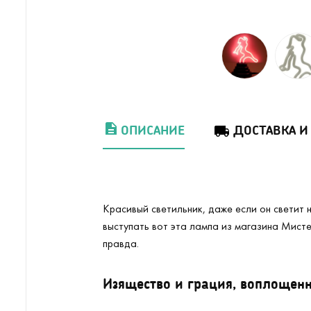
ОПИСАНИЕ
ДОСТАВКА И
Красивый светильник, даже если он светит 
выступать вот эта лампа из магазина Мист
правда.
Изящество и грация, воплощенн