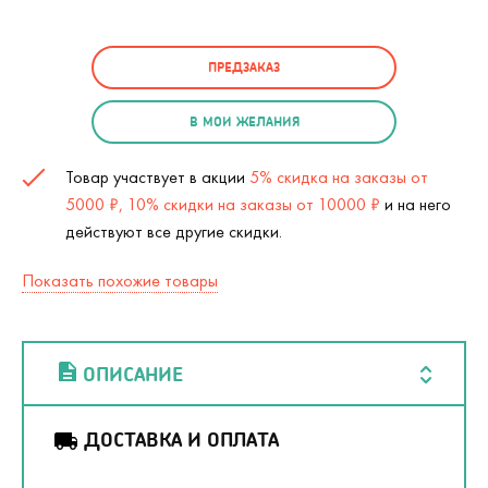
ПРЕДЗАКАЗ
В МОИ ЖЕЛАНИЯ
Товар участвует в акции
5% скидка на заказы от
5000 ₽, 10% скидки на заказы от 10000 ₽
и на него
действуют все другие скидки.
Показать похожие товары
ОПИСАНИЕ
ДОСТАВКА И ОПЛАТА