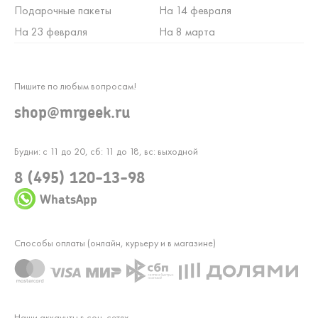
Подарочные пакеты
На 14 февраля
На 23 февраля
На 8 марта
Пишите по любым вопросам!
shop@mrgeek.ru
Будни: с 11 до 20, сб: 11 до 18, вс: выходной
8 (495) 120-13-98
WhatsApp
Способы оплаты (онлайн, курьеру и в магазине)
Наши аккаунты в соц. сетях