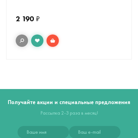
2 190
₽
Получайте акции и специальные предложения
Рассылка 2-3 раза в месяц!