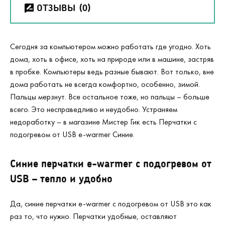
ОТЗЫВЫ
(0)
Сегодня за компьютером можно работать где угодно. Хоть
дома, хоть в офисе, хоть на природе или в машине, застряв
в пробке. Компьютеры ведь разные бывают. Вот только, вне
дома работать не всегда комфортно, особенно, зимой.
Пальцы мерзнут. Все остальное тоже, но пальцы – больше
всего. Это несправедливо и неудобно. Устраняем
недоработку – в магазине Мистер Гик есть Перчатки с
подогревом от USB e-warmer Синие.
Синие перчатки e-warmer с подогревом от
USB – тепло и удобно
Да, синие перчатки e-warmer с подогревом от USB это как
раз то, что нужно. Перчатки удобные, оставляют