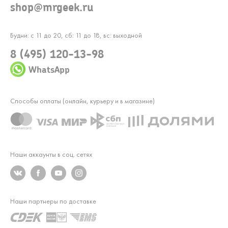
shop@mrgeek.ru
Будни: с 11 до 20, сб: 11 до 18, вс: выходной
8 (495) 120-13-98
WhatsApp
Способы оплаты (онлайн, курьеру и в магазине)
Наши аккаунты в соц. сетях
Наши партнеры по доставке