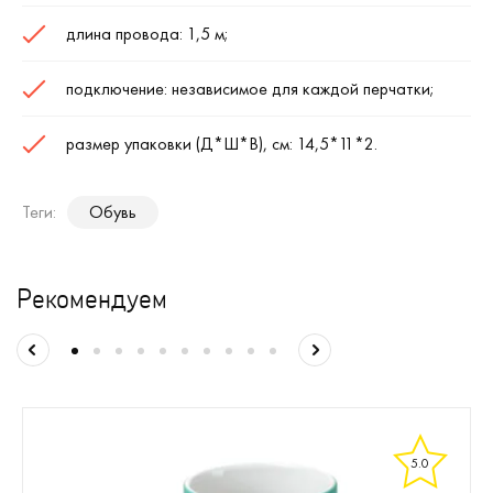
длина провода: 1,5 м;
подключение: независимое для каждой перчатки;
размер упаковки (Д*Ш*В), см: 14,5*11*2.
Теги:
Обувь
Рекомендуем
5.0