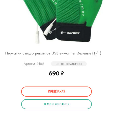
Перчатки с подогревом от USB e-warmer Зеленые (
1
/1)
Артикул 2485
НЕТ В НАЛИЧИИ
690
₽
ПРЕДЗАКАЗ
В МОИ ЖЕЛАНИЯ