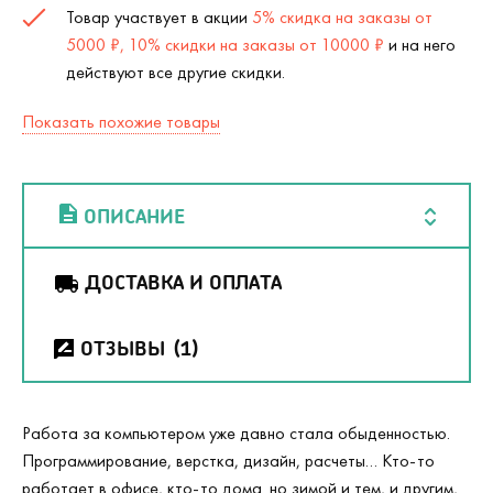
Товар участвует в акции
5% скидка на заказы от
5000 ₽, 10% скидки на заказы от 10000 ₽
и на него
действуют все другие скидки.
Показать похожие товары
ОПИСАНИЕ
ДОСТАВКА И ОПЛАТА
ОТЗЫВЫ
(1)
Работа за компьютером уже давно стала обыденностью.
Программирование, верстка, дизайн, расчеты… Кто-то
работает в офисе, кто-то дома. но зимой и тем, и другим,