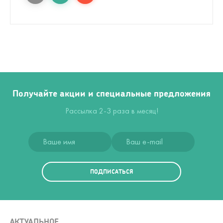
Получайте акции и специальные предложения
Рассылка 2-3 раза в месяц!
ПОДПИСАТЬСЯ
АКТУАЛЬНОЕ