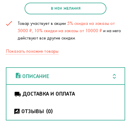
В МОИ ЖЕЛАНИЯ
Товар участвует в акции
5% скидка на заказы от
5000 ₽, 10% скидки на заказы от 10000 ₽
и на него
действуют все другие скидки.
Показать похожие товары
ОПИСАНИЕ
ДОСТАВКА И ОПЛАТА
ОТЗЫВЫ
(0)