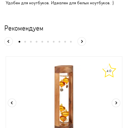
Удобен для ноутбуков. Идеален для белых ноутбуков. :)
Рекомендуем
4.0