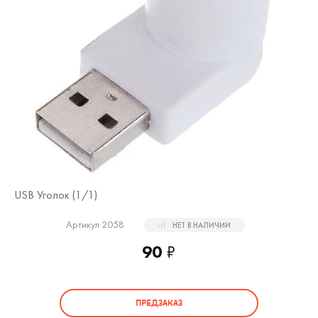
USB Уголок (
1
/1)
Артикул 2058
НЕТ В НАЛИЧИИ
90
₽
ПРЕДЗАКАЗ