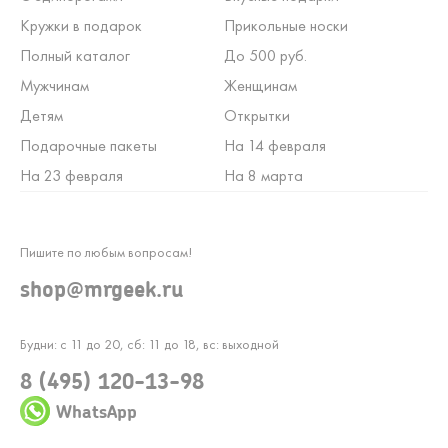
Кружки в подарок
Прикольные носки
Полный каталог
До 500 руб.
Мужчинам
Женщинам
Детям
Открытки
Подарочные пакеты
На 14 февраля
На 23 февраля
На 8 марта
Пишите по любым вопросам!
shop@mrgeek.ru
Будни: с 11 до 20, сб: 11 до 18, вс: выходной
8 (495) 120-13-98
WhatsApp