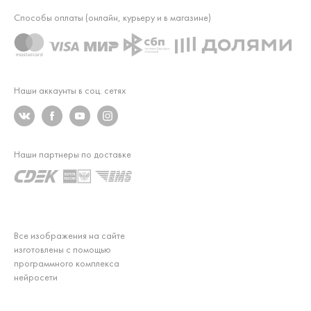
Способы оплаты (онлайн, курьеру и в магазине)
Наши аккаунты в соц. сетях
Наши партнеры по доставке
Все изображения на сайте
изготовлены с помощью
программного комплекса
нейросети