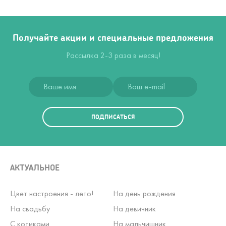
Получайте акции и специальные предложения
Рассылка 2-3 раза в месяц!
ПОДПИСАТЬСЯ
АКТУАЛЬНОЕ
Цвет настроения - лето!
На день рождения
На свадьбу
На девичник
С котиками
На мальчишник