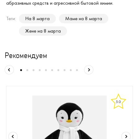
абразивных средств и агрессивной бытовой химии.
Теги:
На 8 марта
Маме на 8 марта
Жене на 8 марта
Рекомендуем
5.0