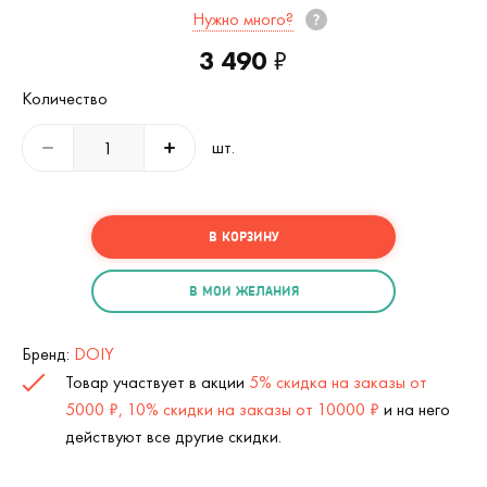
Нужно много?
3 490
₽
Количество
шт.
В КОРЗИНУ
В МОИ ЖЕЛАНИЯ
Бренд:
DOIY
Товар участвует в акции
5% скидка на заказы от
5000 ₽, 10% скидки на заказы от 10000 ₽
и на него
действуют все другие скидки.