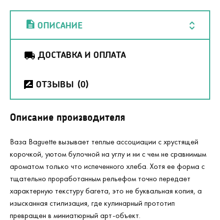
ОПИСАНИЕ
ДОСТАВКА И ОПЛАТА
ОТЗЫВЫ
(0)
Описание производителя
Ваза Baguette вызывает теплые ассоциации с хрустящей
корочкой, уютом булочной на углу и ни с чем не сравнимым
ароматом только что испеченного хлеба. Хотя ее форма с
тщательно проработанным рельефом точно передает
характерную текстуру багета, это не буквальная копия, а
изысканная стилизация, где кулинарный прототип
превращен в миниатюрный арт-объект.