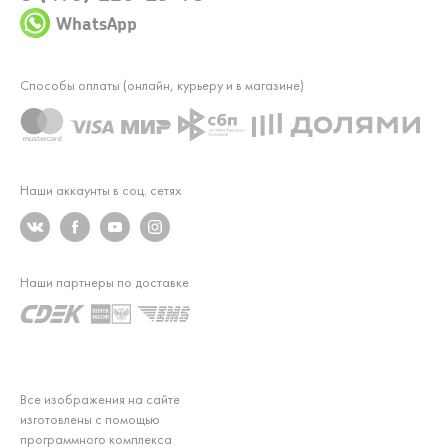
WhatsApp
Способы оплаты (онлайн, курьеру и в магазине)
Наши аккаунты в соц. сетях
Наши партнеры по доставке
Все изображения на сайте
изготовлены с помощью
программного комплекса