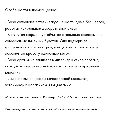
Особенности и преимущества:
- Ваза сохраняет эстетическую ценность даже без цветов,
работая как мощный декоративный акцент.
- Вытянутая форма и устойчивое основание созданы для
современных линейных букетов. Она подчеркнет
графичность злаковых трав, изящность тюльпанов или
лаконичную красоту одиночных веток.
- Ваза органично впишется в интерьер в стиле прованс,
скандинавский минимализм, эко-лофт или современную
классику.
- Изделие выполнено из качественной керамики,
устойчивой к царапинам и выцветанию.
Материал: керамика. Размер: 7х7х17,5 см. Цвет: желтый.
Рекомендуется мыть мягкой губкой без использования