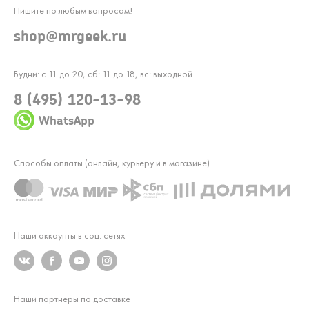
Пишите по любым вопросам!
shop@mrgeek.ru
Будни: с 11 до 20, сб: 11 до 18, вс: выходной
8 (495) 120-13-98
WhatsApp
Способы оплаты (онлайн, курьеру и в магазине)
Наши аккаунты в соц. сетях
Наши партнеры по доставке