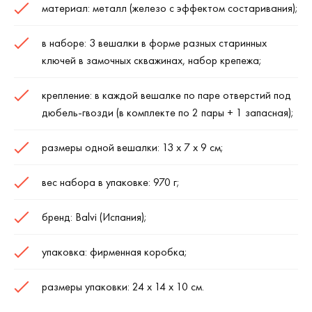
материал: металл (железо с эффектом состаривания);
в наборе: 3 вешалки в форме разных старинных
ключей в замочных скважинах, набор крепежа;
крепление: в каждой вешалке по паре отверстий под
дюбель-гвозди (в комплекте по 2 пары + 1 запасная);
размеры одной вешалки: 13 х 7 х 9 см;
вес набора в упаковке: 970 г;
бренд: Balvi (Испания);
упаковка: фирменная коробка;
размеры упаковки: 24 х 14 х 10 см.