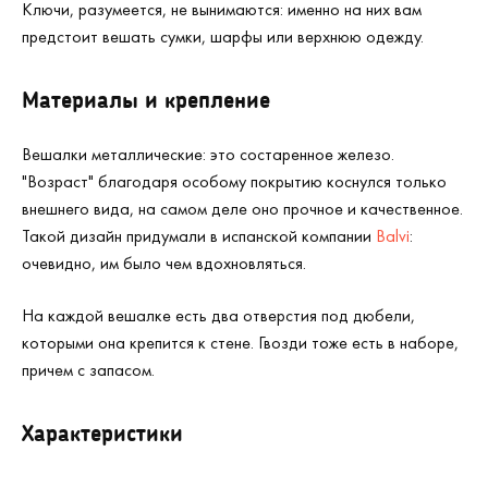
Ключи, разумеется, не вынимаются: именно на них вам
предстоит вешать сумки, шарфы или верхнюю одежду.
Материалы и крепление
Вешалки металлические: это состаренное железо.
"Возраст" благодаря особому покрытию коснулся только
внешнего вида, на самом деле оно прочное и качественное.
Такой дизайн придумали в испанской компании
Balvi
:
очевидно, им было чем вдохновляться.
На каждой вешалке есть два отверстия под дюбели,
которыми она крепится к стене. Гвозди тоже есть в наборе,
причем с запасом.
Характеристики