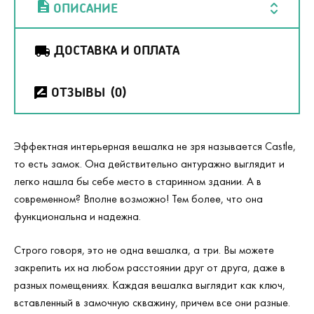
ОПИСАНИЕ
ДОСТАВКА И ОПЛАТА
ОТЗЫВЫ
(0)
Эффектная интерьерная вешалка не зря называется Castle,
то есть замок. Она действительно антуражно выглядит и
легко нашла бы себе место в старинном здании. А в
современном? Вполне возможно! Тем более, что она
функциональна и надежна.
Строго говоря, это не одна вешалка, а три. Вы можете
закрепить их на любом расстоянии друг от друга, даже в
разных помещениях. Каждая вешалка выглядит как ключ,
вставленный в замочную скважину, причем все они разные.