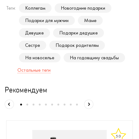
Теги:
Коллегам
Новогодние подарки
Подарки для мужчин
Маме
Девушке
Подарки дедушке
Сестре
Подарок родителям
На новоселье
На годовщину свадьбы
Остальные теги
Рекомендуем
5.0