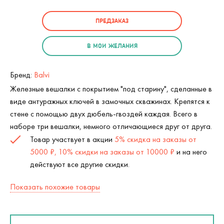
ПРЕДЗАКАЗ
В МОИ ЖЕЛАНИЯ
Бренд:
Balvi
Железные вешалки с покрытием "под старину", сделанные в
виде антуражных ключей в замочных скважинах. Крепятся к
стене с помощью двух дюбель-гвоздей каждая. Всего в
наборе три вешалки, немного отличающиеся друг от друга.
Товар участвует в акции
5% скидка на заказы от
5000 ₽, 10% скидки на заказы от 10000 ₽
и на него
действуют все другие скидки.
Показать похожие товары