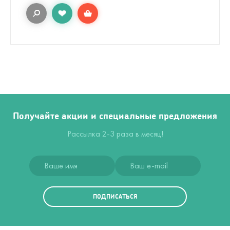
Получайте акции и специальные предложения
Рассылка 2-3 раза в месяц!
ПОДПИСАТЬСЯ