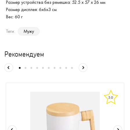
Размер устройства без ремешка: 52.5 x 57 x 26 мм
Размер дисплея: 6х6х3 см
Вес: 60 г
Теги:
Мужу
Рекомендуем
5.0