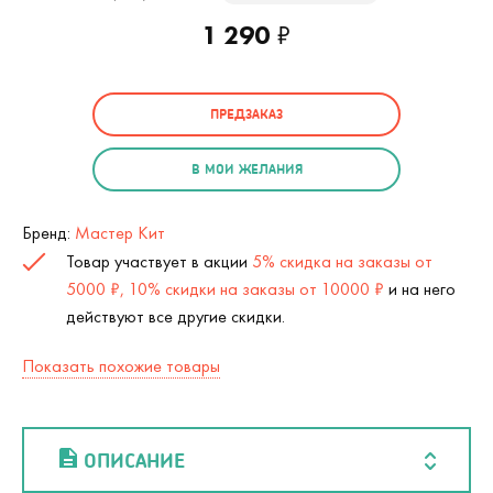
1 290
₽
ПРЕДЗАКАЗ
В МОИ ЖЕЛАНИЯ
Бренд:
Мастер Кит
Товар участвует в акции
5% скидка на заказы от
5000 ₽, 10% скидки на заказы от 10000 ₽
и на него
действуют все другие скидки.
Показать похожие товары
ОПИСАНИЕ