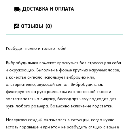
ДОСТАВКА И ОПЛАТА
ОТЗЫВЫ
(0)
Разбудит нежно и только тебя!
Вибробудильник поможет проснуться без стресса для себя
и окружающих. Выполнен в форме крупных наручных часов,
в качестве сигнала использует вибрацию или,
альтернативно, звуковой сигнал. Вибробудильник
фиксируется на руке ремешком из эластичной ткани и
застегивается на липучку, благодаря чему подходит для
руки любого размера. Возможно включение подсветки.
Наверняка каждый оказывался в ситуации, когда нужно
встать пораньше и при этом не разбудить спящих с вами в