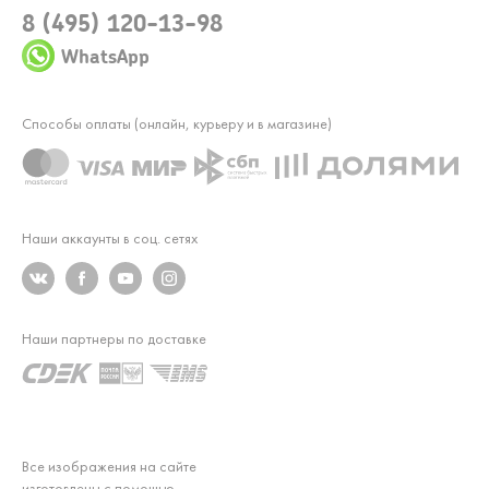
8 (495) 120-13-98
WhatsApp
Способы оплаты (онлайн, курьеру и в магазине)
Наши аккаунты в соц. сетях
Наши партнеры по доставке
Все изображения на сайте
изготовлены с помощью