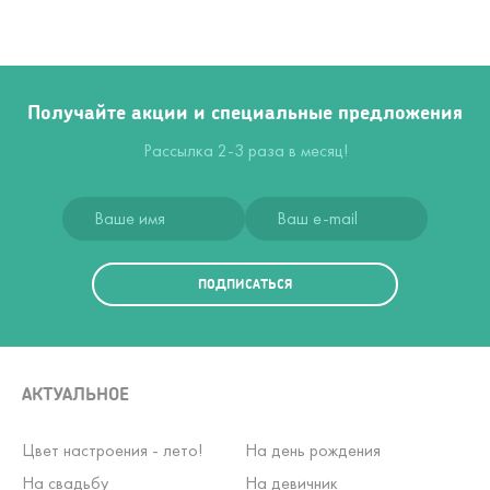
Получайте акции и специальные предложения
Рассылка 2-3 раза в месяц!
ПОДПИСАТЬСЯ
АКТУАЛЬНОЕ
Цвет настроения - лето!
На день рождения
На свадьбу
На девичник