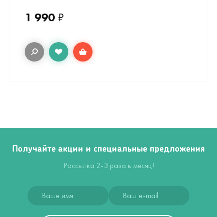
1 990
₽
Получайте акции и специальные предложения
Рассылка 2-3 раза в месяц!