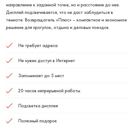
направление к заданной точке, но и расстояние до нее.
Дисплей подсвечивается, что не даст заблудиться в
темноте. Возвращатель «Плюс» – компактное и экономное
решение для прогулок, отдыха и деловых поездок.
Не требует адреса
Не нужен доступ в Интернет
Запоминает до 5 мест
20 часов непрерывной работы
Подсветка дисплея
Полезный подарок