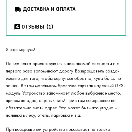
ДОСТАВКА И ОПЛАТА
ОТЗЫВЫ
(1)
Я еще вернусь!
Не все легко ориентируются в незнакомой местности и с
первого раза запоминают дорогу. Возвращатель создан
именно для того, чтобы вернуться обратно, куда бы вы ни
зашли. В этом маленьком брелочке спрятан надежный GPS-
модуль. Устройство запоминает любое выбранное место,
причем не одно, а целых пять! При этом совершенно не
обязательно знать адрес. Это может быть что угодно –
полянка в лесу, отель, парковка и т.д.
При возвращении устройство показывает не только