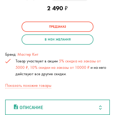
2 490
₽
ПРЕДЗАКАЗ
В МОИ ЖЕЛАНИЯ
Бренд:
Мастер Кит
Товар участвует в акции
5% скидка на заказы от
5000 ₽, 10% скидки на заказы от 10000 ₽
и на него
действуют все другие скидки.
Показать похожие товары
ОПИСАНИЕ