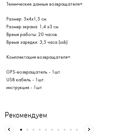
Технические данные возвращателя+:
Размер: 5х4х1,5 см
Размер экрана: 1,4 х3 см
Время работы: 20 часов
Время зарядки: 3,5 часа (usb)
Комплектация возвращателя+:
GPS-возвращатель - 1шт.
USB кабель - 1шт.
инструкция - 1шт.
Рекомендуем