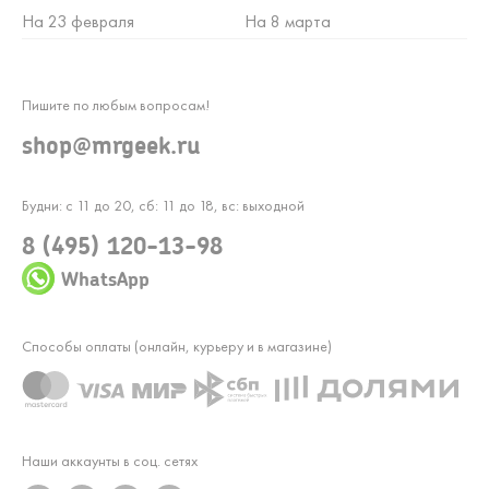
На 23 февраля
На 8 марта
Пишите по любым вопросам!
shop@mrgeek.ru
Будни: с 11 до 20, сб: 11 до 18, вс: выходной
8 (495) 120-13-98
WhatsApp
Способы оплаты (онлайн, курьеру и в магазине)
Наши аккаунты в соц. сетях