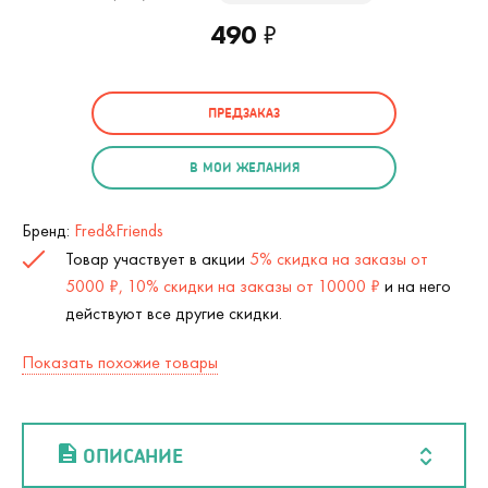
490
₽
ПРЕДЗАКАЗ
В МОИ ЖЕЛАНИЯ
Бренд:
Fred&Friends
Товар участвует в акции
5% скидка на заказы от
5000 ₽, 10% скидки на заказы от 10000 ₽
и на него
действуют все другие скидки.
Показать похожие товары
ОПИСАНИЕ