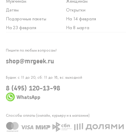
Мужчинам
Женщинам
Детям
Открытки
Подарочные пакеты
На 14 февраля
На 23 февраля
На 8 марта
Пишите по любым вопросам!
shop@mrgeek.ru
Будни: с 11 до 20, сб: 11 до 18, вс: выходной
8 (495) 120-13-98
WhatsApp
Способы оплаты (онлайн, курьеру и в магазине)