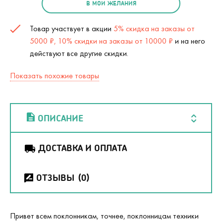
В МОИ ЖЕЛАНИЯ
Товар участвует в акции
5% скидка на заказы от
5000 ₽, 10% скидки на заказы от 10000 ₽
и на него
действуют все другие скидки.
Показать похожие товары
ОПИСАНИЕ
ДОСТАВКА И ОПЛАТА
ОТЗЫВЫ
(0)
Привет всем поклонникам, точнее, поклонницам техники