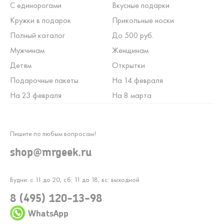
С единорогами
Вкусные подарки
Кружки в подарок
Прикольные носки
Полный каталог
До 500 руб.
Мужчинам
Женщинам
Детям
Открытки
Подарочные пакеты
На 14 февраля
На 23 февраля
На 8 марта
Пишите по любым вопросам!
shop@mrgeek.ru
Будни: с 11 до 20, сб: 11 до 18, вс: выходной
8 (495) 120-13-98
WhatsApp