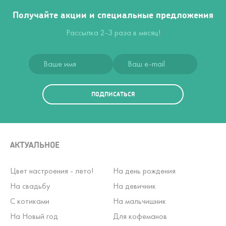
Получайте акции и специальные предложения
Рассылка 2-3 раза в месяц!
ПОДПИСАТЬСЯ
АКТУАЛЬНОЕ
Цвет настроения - лето!
На день рождения
На свадьбу
На девичник
С котиками
На мальчишник
На Новый год
Для кофеманов