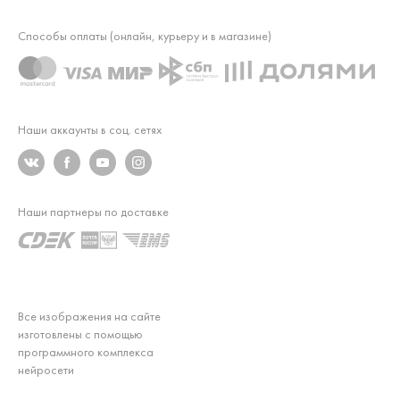
Способы оплаты (онлайн, курьеру и в магазине)
Наши аккаунты в соц. сетях
Наши партнеры по доставке
Все изображения на сайте
изготовлены с помощью
программного комплекса
нейросети