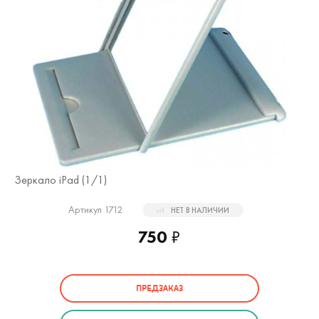
Зеркало iPad (
1
/1)
Артикул 1712
НЕТ В НАЛИЧИИ
750
₽
ПРЕДЗАКАЗ