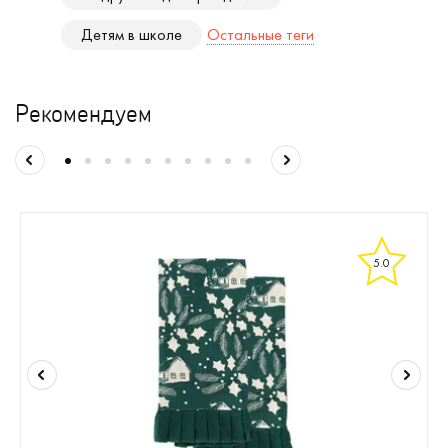
Детям в школе
Остальные теги
Рекомендуем
5.0