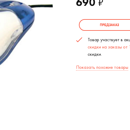
690
₽
ПРЕДЗАКАЗ
Товар участвует в а
скидки на заказы от
скидки.
Показать похожие товары