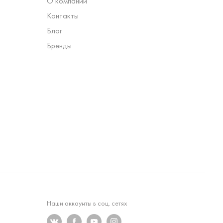
О компании
Контакты
Блог
Бренды
Наши аккаунты в соц. сетях