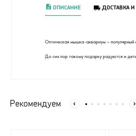
ОПИСАНИЕ
ДОСТАВКА И
Оптическая мышка-аквариум – популярный г
До сих пор такому подарку радуются и дети,
Рекомендуем