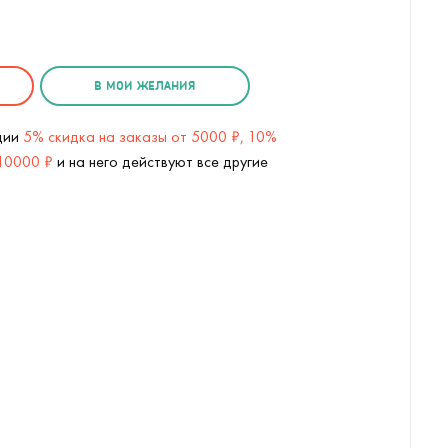
В МОИ ЖЕЛАНИЯ
кции
5% скидка на заказы от 5000 ₽, 10%
 10000 ₽
и на него действуют все другие