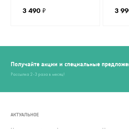
3 490
₽
3 99
Получайте акции и специальные предложе
Рассылка 2-3 раза в месяц!
АКТУАЛЬНОЕ