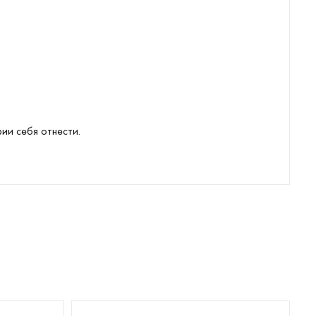
рии себя отнести.