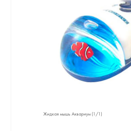
Жидкая мышь Аквариум (
1
/1)