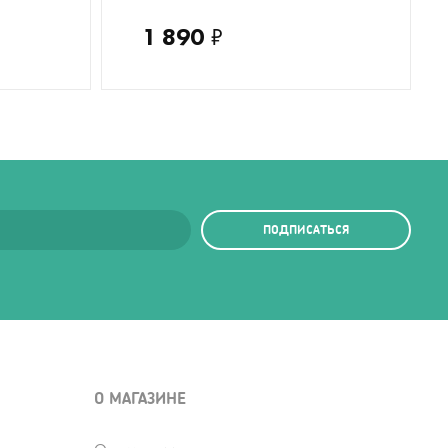
1 890
₽
ПОДПИСАТЬСЯ
О МАГАЗИНЕ