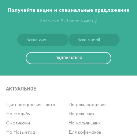
Получайте акции и специальные предложения
Рассылка 2-3 раза в месяц!
ПОДПИСАТЬСЯ
АКТУАЛЬНОЕ
Цвет настроения - лето!
На день рождения
На свадьбу
На девичник
С котиками
На мальчишник
На Новый год
Для кофеманов