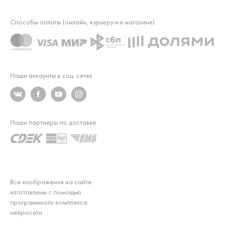
Способы оплаты (онлайн, курьеру и в магазине)
Наши аккаунты в соц. сетях
Наши партнеры по доставке
Все изображения на сайте
изготовлены с помощью
программного комплекса
нейросети