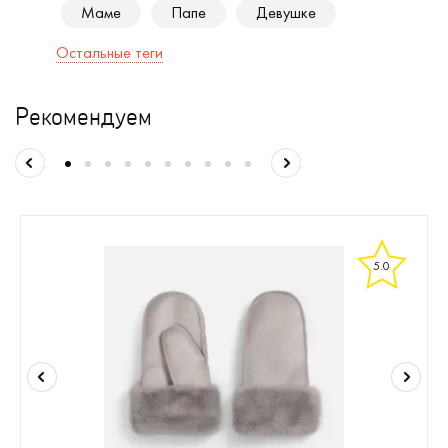
Маме
Папе
Девушке
Остальные теги
Рекомендуем
5.0