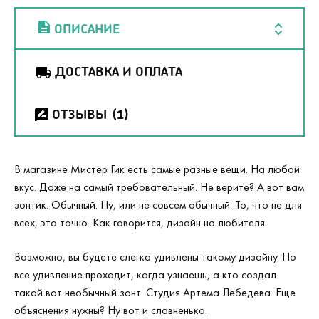
ОПИСАНИЕ
ДОСТАВКА И ОПЛАТА
ОТЗЫВЫ
(1)
В магазине Мистер Гик есть самые разные вещи. На любой
вкус. Даже на самый требовательный. Не верите? А вот вам
зонтик. Обычный. Ну, или не совсем обычный. То, что не для
всех, это точно. Как говорится, дизайн на любителя.
Возможно, вы будете слегка удивлены такому дизайну. Но
все удивление проходит, когда узнаешь, а кто создал
такой вот необычный зонт. Студия Артема Лебедева. Еще
объяснения нужны? Ну вот и славненько.