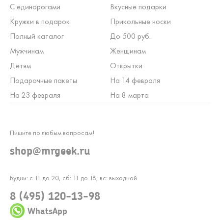
С единорогами
Вкусные подарки
Кружки в подарок
Прикольные носки
Полный каталог
До 500 руб.
Мужчинам
Женщинам
Детям
Открытки
Подарочные пакеты
На 14 февраля
На 23 февраля
На 8 марта
Пишите по любым вопросам!
shop@mrgeek.ru
Будни: с 11 до 20, сб: 11 до 18, вс: выходной
8 (495) 120-13-98
WhatsApp