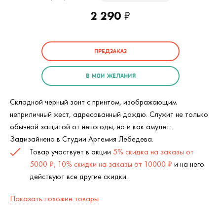
2 290
₽
ПРЕДЗАКАЗ
В МОИ ЖЕЛАНИЯ
Складной черный зонт с принтом, изображающим
неприличный жест, адресованный дождю. Служит не только
обычной защитой от непогоды, но и как амулет.
Задизайнено в Студии Артемия Лебедева.
Товар участвует в акции
5% скидка на заказы от
5000 ₽, 10% скидки на заказы от 10000 ₽
и на него
действуют все другие скидки.
Показать похожие товары