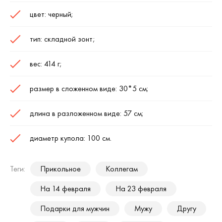
цвет: черный;
тип: складной зонт;
вес: 414 г;
размер в сложенном виде: 30*5 см;
длина в разложенном виде: 57 см;
диаметр купола: 100 см.
Теги:
Прикольное
Коллегам
На 14 февраля
На 23 февраля
Подарки для мужчин
Мужу
Другу