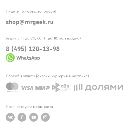
Пишите по любым вопросам!
shop@mrgeek.ru
Будни: с 11 до 20, сб: 11 до 18, вс: выходной
8 (495) 120-13-98
WhatsApp
Способы оплаты (онлайн, курьеру и в магазине)
Наши аккаунты в соц. сетях