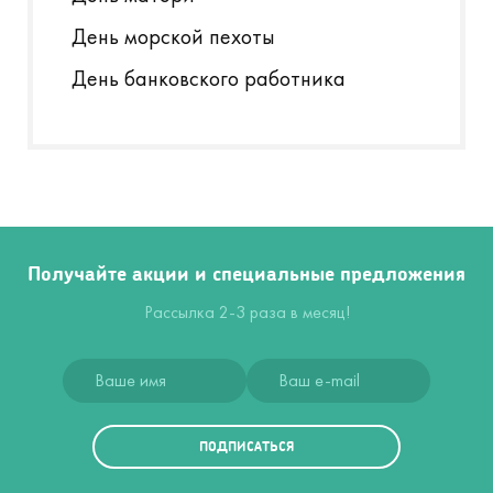
День морской пехоты
День банковского работника
Получайте акции и специальные предложения
Рассылка 2-3 раза в месяц!
ПОДПИСАТЬСЯ