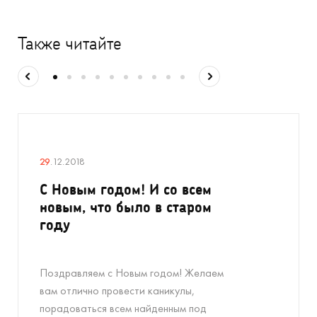
Также читайте
29
.12.2018
С Новым годом! И со всем
новым, что было в старом
году
Поздравляем с Новым годом! Желаем
вам отлично провести каникулы,
порадоваться всем найденным под