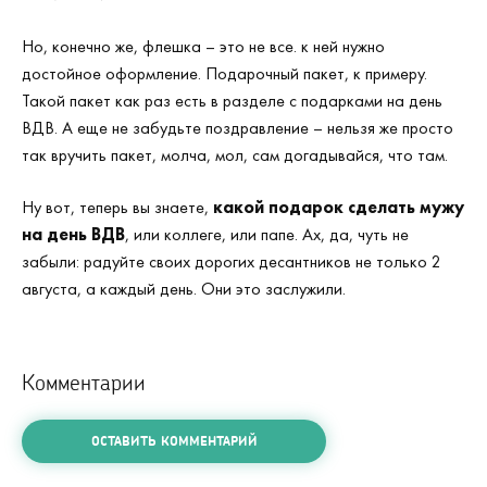
Но, конечно же, флешка – это не все. к ней нужно
достойное оформление. Подарочный пакет, к примеру.
Такой пакет как раз есть в разделе с подарками на день
ВДВ. А еще не забудьте поздравление – нельзя же просто
так вручить пакет, молча, мол, сам догадывайся, что там.
Ну вот, теперь вы знаете,
какой подарок сделать мужу
на день ВДВ
, или коллеге, или папе. Ах, да, чуть не
забыли: радуйте своих дорогих десантников не только 2
августа, а каждый день. Они это заслужили.
Комментарии
ОСТАВИТЬ КОММЕНТАРИЙ