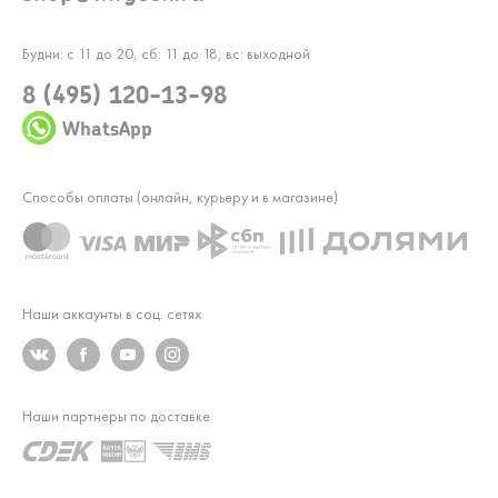
Будни: с 11 до 20, сб: 11 до 18, вс: выходной
8 (495) 120-13-98
WhatsApp
Способы оплаты (онлайн, курьеру и в магазине)
Наши аккаунты в соц. сетях
Наши партнеры по доставке