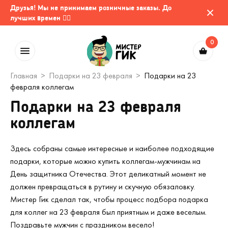
Друзья! Мы не принимаем розничные заказы. До
лучших времен 🤷‍♂️
0
Главная
Подарки на 23 февраля
Подарки на 23
февраля коллегам
Подарки на 23 февраля
коллегам
Здесь собраны самые интересные и наиболее подходящие
подарки, которые можно купить коллегам-мужчинам на
День защитника Отечества. Этот деликатный момент не
должен превращаться в рутину и скучную обязаловку.
Мистер Гик сделал так, чтобы процесс подбора подарка
для коллег на 23 февраля был приятным и даже веселым.
Поздравьте мужчин с праздником весело!