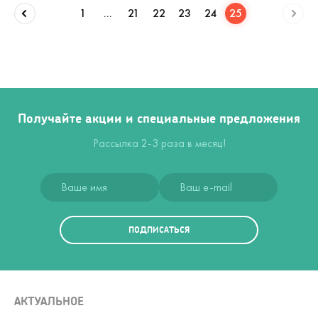
1
...
21
22
23
24
25
Получайте акции и специальные предложения
Рассылка 2-3 раза в месяц!
ПОДПИСАТЬСЯ
АКТУАЛЬНОЕ