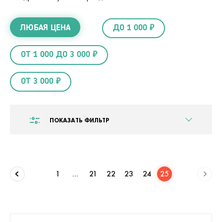
ЛЮБАЯ ЦЕНА
ДО 1 000 ₽
ОТ 1 000 ДО 3 000 ₽
ОТ 3 000 ₽
ПОКАЗАТЬ ФИЛЬТР
1
...
21
22
23
24
25