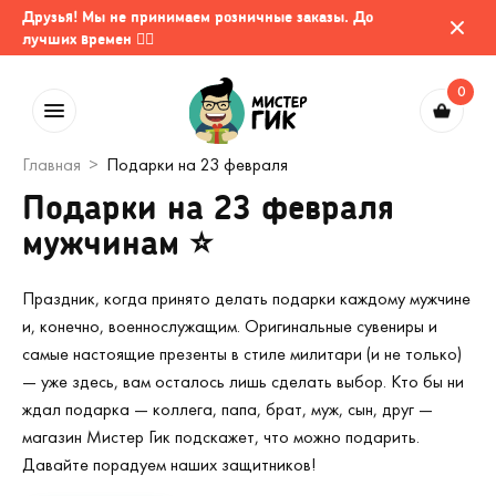
Друзья! Мы не принимаем розничные заказы. До
лучших времен 🤷‍♂️
0
Главная
Подарки на 23 февраля
Подарки на 23 февраля
мужчинам ⭐
Праздник, когда принято делать подарки каждому мужчине
и, конечно, военнослужащим. Оригинальные сувениры и
самые настоящие презенты в стиле милитари (и не только)
— уже здесь, вам осталось лишь сделать выбор. Кто бы ни
ждал подарка — коллега, папа, брат, муж, сын, друг —
магазин Мистер Гик подскажет, что можно подарить.
Давайте порадуем наших защитников!