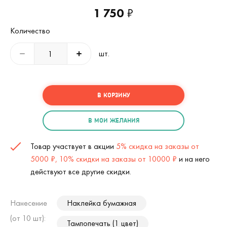
1 750
₽
Количество
шт.
В КОРЗИНУ
В МОИ ЖЕЛАНИЯ
Товар участвует в акции
5% скидка на заказы от
5000 ₽, 10% скидки на заказы от 10000 ₽
и на него
действуют все другие скидки.
Нанесение
Наклейка бумажная
(от 10 шт):
Тампопечать (1 цвет)