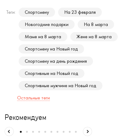
Теги:
Спортсмену
На 23 февраля
Новогодние подарки
На 8 марта
Маме на 8 марта
Жене на 8 марта
Спортсмену на Новый год
Спортсмену на день рождения
Спортивные на Новый год
Спортивные мужчине на Новый год
Остальные теги
Рекомендуем