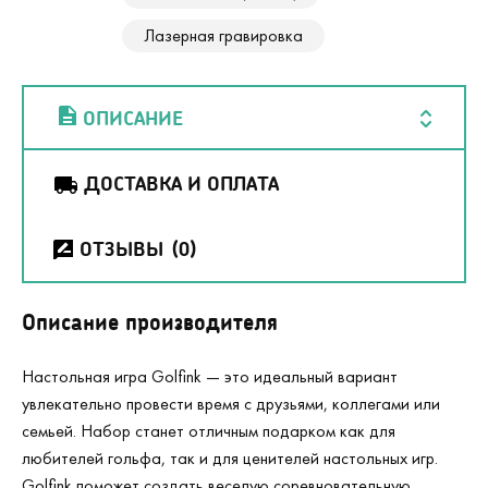
Лазерная гравировка
ОПИСАНИЕ
ДОСТАВКА И ОПЛАТА
ОТЗЫВЫ
(0)
Описание производителя
Настольная игра Golfink — это идеальный вариант
увлекательно провести время с друзьями, коллегами или
семьей. Набор станет отличным подарком как для
любителей гольфа, так и для ценителей настольных игр.
Golfink поможет создать веселую соревновательную