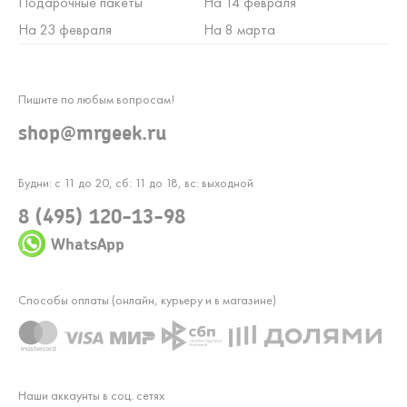
Подарочные пакеты
На 14 февраля
На 23 февраля
На 8 марта
Пишите по любым вопросам!
shop@mrgeek.ru
Будни: с 11 до 20, сб: 11 до 18, вс: выходной
8 (495) 120-13-98
WhatsApp
Способы оплаты (онлайн, курьеру и в магазине)
Наши аккаунты в соц. сетях