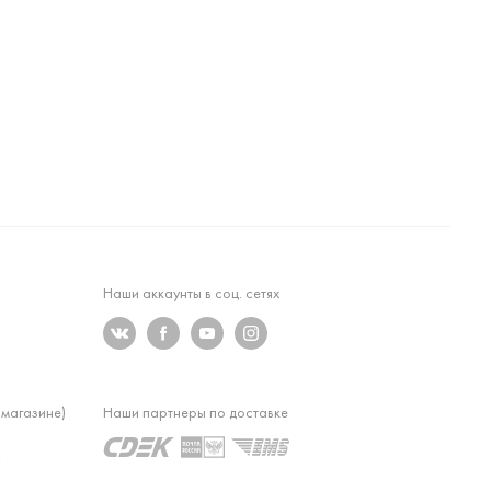
Наши аккаунты в соц. сетях
 магазине)
Наши партнеры по доставке