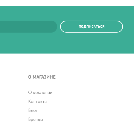
ПОДПИСАТЬСЯ
О МАГАЗИНЕ
О компании
Контакты
Блог
Бренды