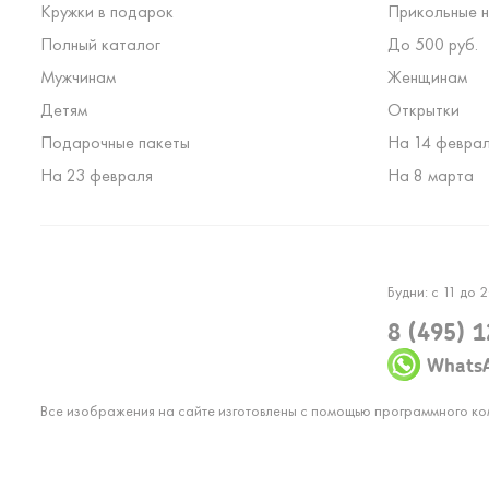
Кружки в подарок
Прикольные н
Полный каталог
До 500 руб.
Мужчинам
Женщинам
Детям
Открытки
Подарочные пакеты
На 14 февра
На 23 февраля
На 8 марта
Будни: с 11 до 2
8 (495) 
Whats
Все изображения на сайте изготовлены с помощью программного к