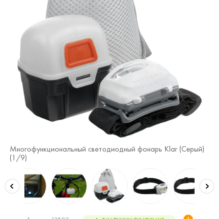
Многофункциональный светодиодный фонарь Klar (Серый)
Мн
(
1
/9)