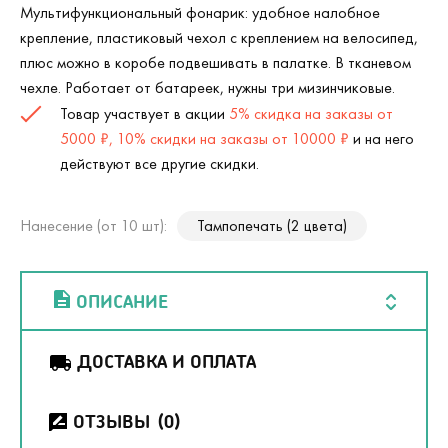
Мультифункциональный фонарик: удобное налобное
крепление, пластиковый чехол с креплением на велосипед,
плюс можно в коробе подвешивать в палатке. В тканевом
чехле. Работает от батареек, нужны три мизинчиковые.
Товар участвует в акции
5% скидка на заказы от
5000 ₽, 10% скидки на заказы от 10000 ₽
и на него
действуют все другие скидки.
Нанесение (от 10 шт):
Тампопечать (2 цвета)
ОПИСАНИЕ
ДОСТАВКА И ОПЛАТА
ОТЗЫВЫ
(0)