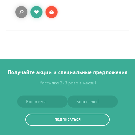
Получайте акции и специальные предложения
Рассылка 2-3 раза в месяц!
ПОДПИСАТЬСЯ