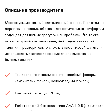
Описание производителя
Многофункциональный светодиодный фонарь Klar отлично
держится на голове, обеспечивая оптимальный комфорт, и
подойдет для ночных прогулок или пробежек. Его также
можно закрепить на велосипед или подвесить внутри
палатки, предварительно сложив в пластиковый футляр, и
использовать в качестве подсветки для выполнения
бытовых задач.<
Три варианта использования: налобный фонарь,
кемпинговый фонарь, велосипедный фонарь;
Световой поток до 120 лм;
Работает от 3 батареек типа ААА 1,5 В (в комплект