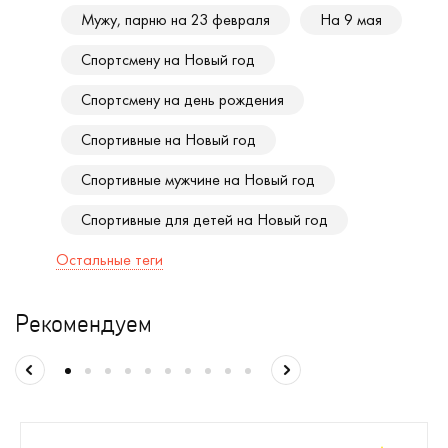
Мужу, парню на 23 февраля
На 9 мая
Спортсмену на Новый год
Спортсмену на день рождения
Спортивные на Новый год
Спортивные мужчине на Новый год
Спортивные для детей на Новый год
Остальные теги
Рекомендуем