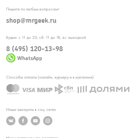
Пишите по любым вопросам!
shop@mrgeek.ru
Будни: с 11 до 20, сб: 11 до 18, вс: выходной
8 (495) 120-13-98
WhatsApp
Способы оплаты (онлайн, курьеру и в магазине)
Наши аккаунты в соц. сетях
Наши партнеры по доставке