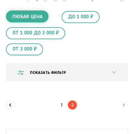
ЛЮБАЯ ЦЕНА
ДО 1 000 ₽
ОТ 1 000 ДО 3 000 ₽
ОТ 3 000 ₽
ПОКАЗАТЬ ФИЛЬТР
1
2