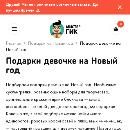
Друзья! Мы не принимаем розничные заказы. До
лучших времен 🤷‍♂️
0
Главная
Подарки на Новый год
Подарок девочке на
Новый год
Подарки девочке на Новый
год
Подбираем подарки девочке на Новый год! Необычные
куклы-грелки, развивающие наборы для творчества,
оригинальные кружки и яркие блокноты — много
разнообразных идей для детских новогодних подарков.
Конечно же, в этой подборке можно найти много
единорогов, розовых красивостей и плюшевых мимимишек,
— настоящий праздник для девочек накануне Нового года.