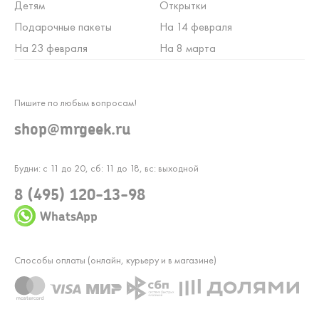
Детям
Открытки
Подарочные пакеты
На 14 февраля
На 23 февраля
На 8 марта
Пишите по любым вопросам!
shop@mrgeek.ru
Будни: с 11 до 20, сб: 11 до 18, вс: выходной
8 (495) 120-13-98
WhatsApp
Способы оплаты (онлайн, курьеру и в магазине)