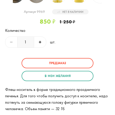
Артикул 9969
НЕТ В НАЛИЧИИ
850
₽
1 250
₽
Количество
шт.
ПРЕДЗАКАЗ
В МОИ ЖЕЛАНИЯ
Флеш-носитель в форме традиционного праздничного
печенья. Для того чтобы получить доступ к носителю, надо
потянуть за снимающуюся голову фигурки пряничного
человечка. Объем памяти — 32 Гб