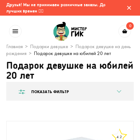
Друзья! Мы не принимаем розничные заказы. До
лучших времен 🤷‍♂️
0
Главная
Подарки девушке
Подарок девушке на день
рождения
Подарок девушке на юбилей 20 лет
Подарок девушке на юбилей
20 лет
ПОКАЗАТЬ ФИЛЬТР
4.2