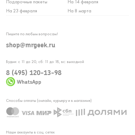
Подарочные пакеты
На 14 февраля
На 23 февраля
На 8 марта
Пишите по любым вопросам!
shop@mrgeek.ru
Будни: с 11 до 20, сб: 11 до 18, вс: выходной
8 (495) 120-13-98
WhatsApp
Способы оплаты (онлайн, курьеру и в магазине)
Наши аккаунты в соц. сетях