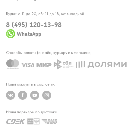
Будни: с 11 до 20, сб: 11 до 18, вс: выходной
8 (495) 120-13-98
WhatsApp
Способы оплаты (онлайн, курьеру и в магазине)
Наши аккаунты в соц. сетях
Наши партнеры по доставке