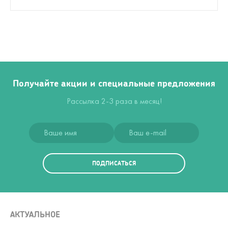
Получайте акции и специальные предложения
Рассылка 2-3 раза в месяц!
ПОДПИСАТЬСЯ
АКТУАЛЬНОЕ