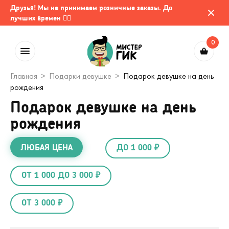
Друзья! Мы не принимаем розничные заказы. До
лучших времен 🤷‍♂️
0
Главная
Подарки девушке
Подарок девушке на день
рождения
Подарок девушке на день
рождения
ЛЮБАЯ ЦЕНА
ДО 1 000 ₽
ОТ 1 000 ДО 3 000 ₽
ОТ 3 000 ₽