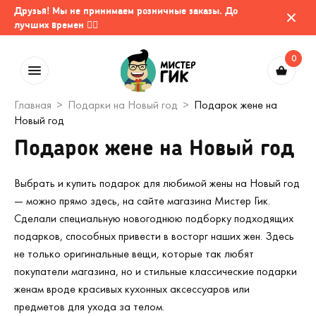
Друзья! Мы не принимаем розничные заказы. До
лучших времен 🤷‍♂️
0
Главная
Подарки на Новый год
Подарок жене на
Новый год
Подарок жене на Новый год
Выбрать и купить подарок для любимой жены на Новый год
— можно прямо здесь, на сайте магазина Мистер Гик.
Сделали специальную новогоднюю подборку подходящих
подарков, способных привести в восторг наших жен. Здесь
не только оригинальные вещи, которые так любят
покупатели магазина, но и стильные классические подарки
женам вроде красивых кухонных аксессуаров или
предметов для ухода за телом.