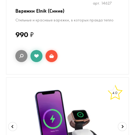
арт. 14627
Варежки Elnik (Синие)
Стильные и красивые варежки, в которых правда тепло
990
₽
4.0