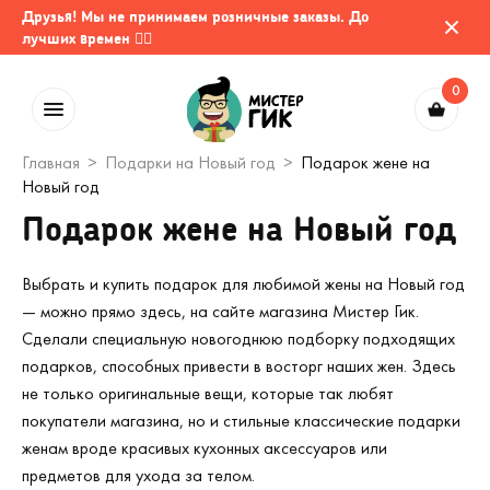
Друзья! Мы не принимаем розничные заказы. До
лучших времен 🤷‍♂️
0
Главная
Подарки на Новый год
Подарок жене на
Новый год
Подарок жене на Новый год
Выбрать и купить подарок для любимой жены на Новый год
— можно прямо здесь, на сайте магазина Мистер Гик.
Сделали специальную новогоднюю подборку подходящих
подарков, способных привести в восторг наших жен. Здесь
не только оригинальные вещи, которые так любят
покупатели магазина, но и стильные классические подарки
женам вроде красивых кухонных аксессуаров или
предметов для ухода за телом.