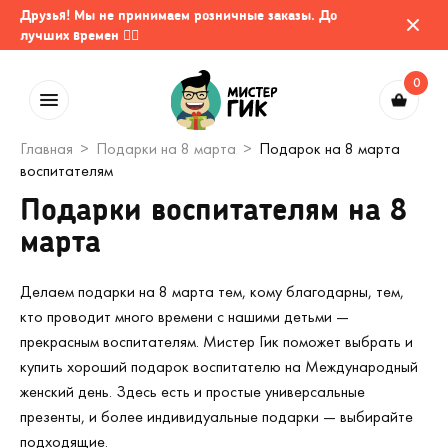
Друзья! Мы не принимаем розничные заказы. До
лучших времен 🤷‍♂️
0
Главная
Подарки на 8 марта
Подарок на 8 марта
воспитателям
Подарки воспитателям на 8
марта
Делаем подарки на 8 марта тем, кому благодарны, тем,
кто проводит много времени с нашими детьми —
прекрасным воспитателям. Мистер Гик поможет выбрать и
купить хороший подарок воспитателю на Международный
женский день. Здесь есть и простые универсальные
презенты, и более индивидуальные подарки — выбирайте
подходящие.