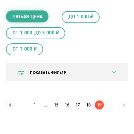
ЛЮБАЯ ЦЕНА
ДО 1 000 ₽
ОТ 1 000 ДО 3 000 ₽
ОТ 3 000 ₽
ПОКАЗАТЬ ФИЛЬТР
1
...
15
16
17
18
19