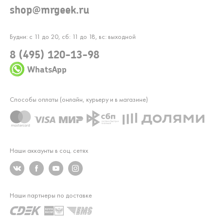
shop@mrgeek.ru
Будни: с 11 до 20, сб: 11 до 18, вс: выходной
8 (495) 120-13-98
WhatsApp
Способы оплаты (онлайн, курьеру и в магазине)
Наши аккаунты в соц. сетях
Наши партнеры по доставке