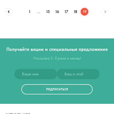
1
...
15
16
17
18
19
Получайте акции и специальные предложения
Рассылка 2-3 раза в месяц!
ПОДПИСАТЬСЯ