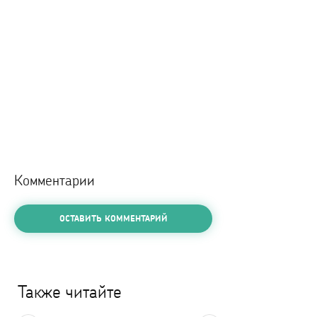
Комментарии
ОСТАВИТЬ КОММЕНТАРИЙ
Также читайте