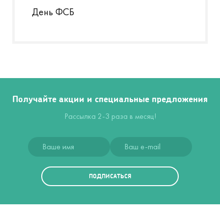
День ФСБ
Получайте акции и специальные предложения
Рассылка 2-3 раза в месяц!
ПОДПИСАТЬСЯ