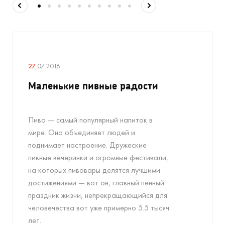
27
.07.2018
Маленькие пивные радости
Пиво — самый популярный напиток в
мире. Оно объединяет людей и
поднимает настроение. Дружеские
пивные вечеринки и огромные фестивали,
на которых пивовары делятся лучшими
достижениями — вот он, главный пенный
праздник жизни, непрекращающийся для
человечества вот уже примерно 5.5 тысяч
лет.