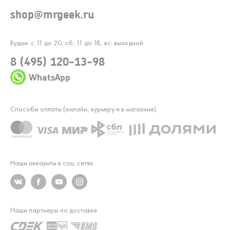
shop@mrgeek.ru
Будни: с 11 до 20, сб: 11 до 18, вс: выходной
8 (495) 120-13-98
WhatsApp
Способы оплаты (онлайн, курьеру и в магазине)
Наши аккаунты в соц. сетях
Наши партнеры по доставке