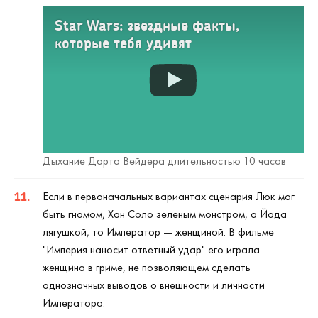
Star Wars: звездные факты,
которые тебя удивят
Дыхание Дарта Вейдера длительностью 10 часов
Если в первоначальных вариантах сценария Люк мог
быть гномом, Хан Соло зеленым монстром, а Йода
лягушкой, то Император — женщиной. В фильме
"Империя наносит ответный удар" его играла
женщина в гриме, не позволяющем сделать
однозначных выводов о внешности и личности
Императора.