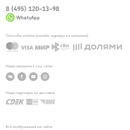
8 (495) 120-13-98
WhatsApp
Способы оплаты (онлайн, курьеру и в магазине)
Наши аккаунты в соц. сетях
Наши партнеры по доставке
Все изображения на сайте