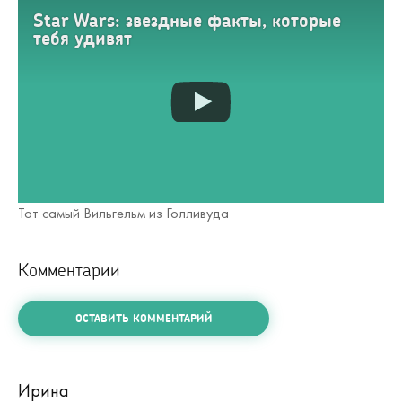
Star Wars: звездные факты, которые
тебя удивят
Тот самый Вильгельм из Голливуда
Комментарии
ОСТАВИТЬ КОММЕНТАРИЙ
Ирина