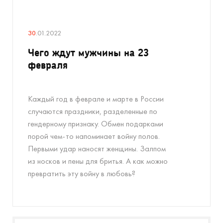
30
.01.2022
Чего ждут мужчины на 23
февраля
Каждый год в феврале и марте в России
случаются праздники, разделенные по
гендерному признаку. Обмен подарками
порой чем-то напоминает войну полов.
Первыми удар наносят женщины. Залпом
из носков и пены для бритья. А как можно
превратить эту войну в любовь?