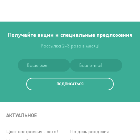
Получайте акции и специальные предложения
Рассылка 2-3 раза в месяц!
ПОДПИСАТЬСЯ
АКТУАЛЬНОЕ
Цвет настроения - лето!
На день рождения