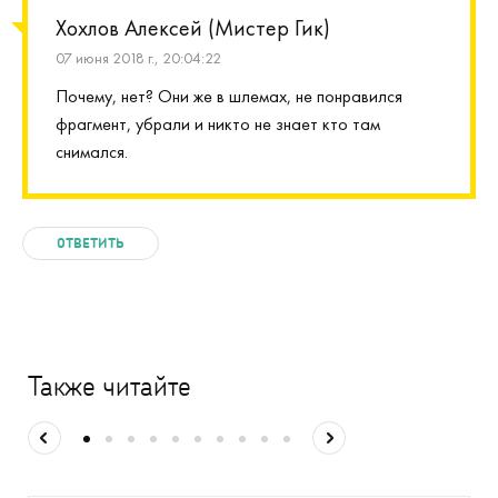
Хохлов Алексей (Мистер Гик)
07 июня 2018 г., 20:04:22
Почему, нет? Они же в шлемах, не понравился
фрагмент, убрали и никто не знает кто там
снимался.
ОТВЕТИТЬ
Также читайте