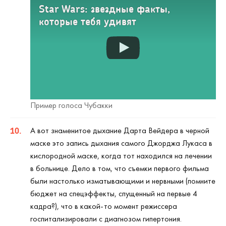
Star Wars: звездные факты,
которые тебя удивят
Пример голоса Чубакки
А вот знаменитое дыхание Дарта Вейдера в черной
маске это запись дыхания самого Джорджа Лукаса в
кислородной маске, когда тот находился на лечении
в больнице. Дело в том, что съемки первого фильма
были настолько изматывающими и нервными (помните
бюджет на спецэффекты, спущенный на первые 4
кадра?), что в какой-то момент режиссера
госпитализировали с диагнозом гипертония.