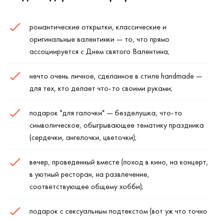
романтические открытки, классические и
оригинальные валентинки — то, что прямо
ассоциируется с Днем святого Валентина;
нечто очень личное, сделанное в стиле handmade —
для тех, кто делает что-то своими руками;
подарок "для галочки" — безделушка, что-то
символическое, обыгрывающее тематику праздника
(сердечки, ангелочки, цветочки);
вечер, проведенный вместе (поход в кино, на концерт,
в уютный ресторан, на развлечение,
соответствующее общему хобби);
подарок с сексуальным подтекстом (вот уж что точно