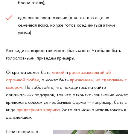
брони отеля);
сделанное предложение (для тех, кто еще не
семейная пара, но уже готов соединиться этими
узами).
Как видите, вариантов может быть много. Чтобы не быть
голословными, приведем примеры.
Открытка может быть
милой
и
рассказывающей об
огромной любви
, а может быть
признанием, но сделанным с
юмором
. Не забывайте, что находитесь на сайте
оригинальных подарков, так что открытка-признание может
принимать совсем уж необычные формы — например, быть в
виде
придверного коврика
. Зато его можно использовать в
дальнейшем.
Если говорить о