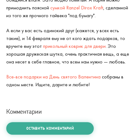
примоднить поясной
сумкой Ranzel Dirox Кraft
, сделанной
из того же прочного тайвека "под бумагу".
А если у вас есть одинокий друг (кажется, у всех есть
такие), и 14 февраля ему не от кого ждать подарков, то
вручите ему этот
прикольный коврик для двери
. Это
хорошая дружеская шутка, очень практичная вещь, а еще
она несет в себе главное, что всем нам нужно — любовь.
Все-все подарки на День святого Валентина
собраны в
одном месте. Ищите, дарите и любите!
Комментарии
ОСТАВИТЬ КОММЕНТАРИЙ