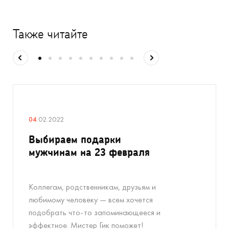
Также читайте
04
.02.2022
Выбираем подарки
мужчинам на 23 февраля
Коллегам, родственникам, друзьям и
любимому человеку — всем хочется
подобрать что-то запоминающееся и
эффектное. Мистер Гик поможет!