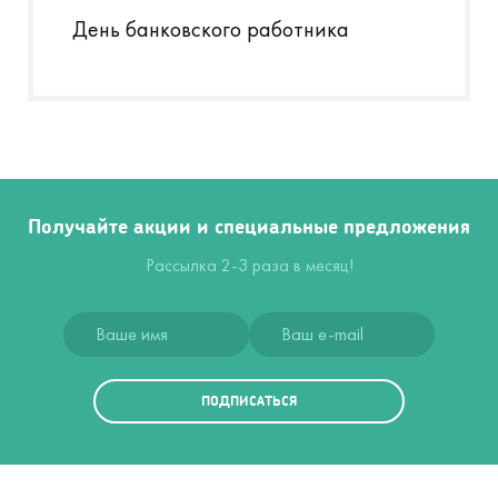
День банковского работника
Получайте акции и специальные предложения
Рассылка 2-3 раза в месяц!
ПОДПИСАТЬСЯ