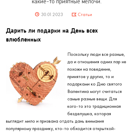
какие-то приятные мелочи.
30.01.2023
Статьи
Дарить ли подарки на День всех
влюбленных
Поскольку люди все разные,
да и отношения одних пар не
похожи на поведение,
принятое у других, то и
подарками ко Дню святого
Валентина могут считаться
самые разные вещи. Для
кого-то это традиционная
безделушка, которая
выглядит мило и призвана отдать дань внимания
популярному празднику, кто-то обходится открыткой-