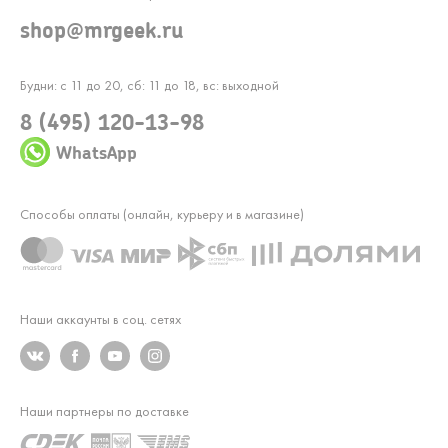
shop@mrgeek.ru
Будни: с 11 до 20, сб: 11 до 18, вс: выходной
8 (495) 120-13-98
WhatsApp
Способы оплаты (онлайн, курьеру и в магазине)
Наши аккаунты в соц. сетях
Наши партнеры по доставке