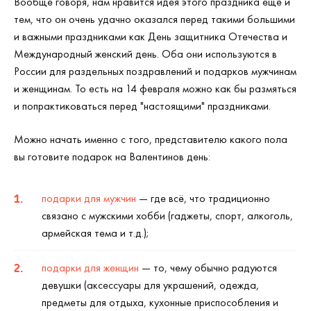
Вообще говоря, нам нравится идея этого праздника еще и
тем, что он очень удачно оказался перед такими большими
и важными праздниками как День защитника Отечества и
Международный женский день. Оба они используются в
России для раздельных поздравлений и подарков мужчинам
и женщинам. То есть на 14 февраля можно как бы размяться
и попрактиковаться перед "настоящими" праздниками.
Можно начать именно с того, представителю какого пола
вы готовите подарок на Валентинов день:
подарки для мужчин
— где всё, что традиционно
связано с мужскими хобби (гаджеты, спорт, алкоголь,
армейская тема и т.д.);
подарки для женщин
— то, чему обычно радуются
девушки (аксессуары для украшений, одежда,
предметы для отдыха, кухонные приспособления и