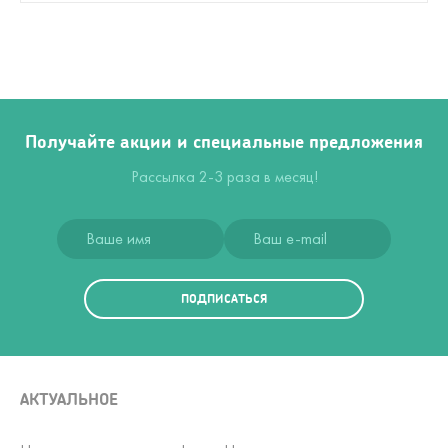
Получайте акции и специальные предложения
Рассылка 2-3 раза в месяц!
ПОДПИСАТЬСЯ
АКТУАЛЬНОЕ