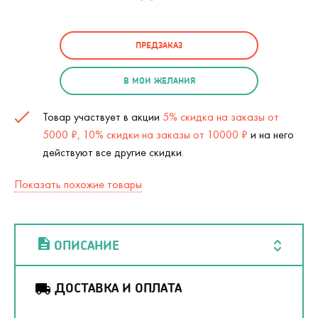
ПРЕДЗАКАЗ
В МОИ ЖЕЛАНИЯ
Товар участвует в акции
5% скидка на заказы от
5000 ₽, 10% скидки на заказы от 10000 ₽
и на него
действуют все другие скидки.
Показать похожие товары
ОПИСАНИЕ
ДОСТАВКА И ОПЛАТА