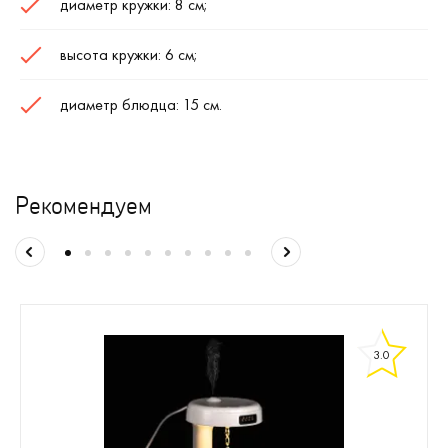
диаметр кружки: 8 см;
высота кружки: 6 см;
диаметр блюдца: 15 см.
Рекомендуем
3.0