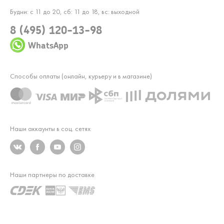
Будни: с 11 до 20, сб: 11 до 18, вс: выходной
8 (495) 120-13-98
WhatsApp
Способы оплаты (онлайн, курьеру и в магазине)
Наши аккаунты в соц. сетях
Наши партнеры по доставке