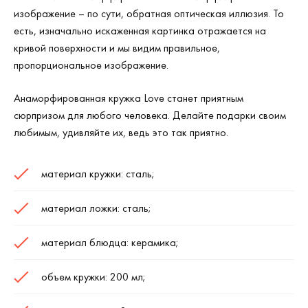
изображение – по сути, обратная оптическая иллюзия. То
есть, изначально искаженная картинка отражается на
кривой поверхности и мы видим правильное,
пропорциональное изображение.
Анаморфированная кружка Love
станет приятным
сюрпризом для любого человека. Делайте подарки своим
любимым, удивляйте их, ведь это так приятно.
материал кружки: сталь;
материал ложки: сталь;
материал блюдца: керамика;
объем кружки: 200 мл;