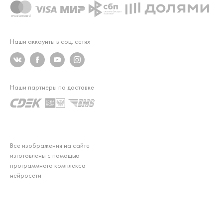
Наши аккаунты в соц. сетях
Наши партнеры по доставке
Все изображения на сайте
изготовлены с помощью
программного комплекса
нейросети