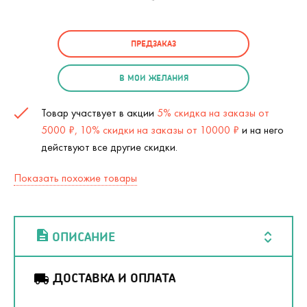
ПРЕДЗАКАЗ
В МОИ ЖЕЛАНИЯ
Товар участвует в акции
5% скидка на заказы от
5000 ₽, 10% скидки на заказы от 10000 ₽
и на него
действуют все другие скидки.
Показать похожие товары
ОПИСАНИЕ
ДОСТАВКА И ОПЛАТА