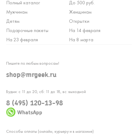
Полный каталог
До 500 руб.
Мужчинам
Женщинам
Детям
Открытки
Подарочные пакеты
На 14 февраля
На 23 февраля
На 8 марта
Пишите по любым вопросам!
shop@mrgeek.ru
Будни: с 11 до 20, сб: 11 до 18, вс: выходной
8 (495) 120-13-98
WhatsApp
Способы оплаты (онлайн, курьеру и в магазине)