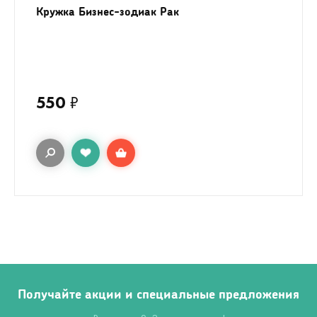
Кружка Бизнес-зодиак Рак
550
₽
Получайте акции и специальные предложения