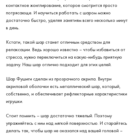
контактное жонглирование, которое смотрится просто
потрясающе. И научиться работать с шаром можно
достаточно быстро, уделяя занятиям всего несколько минут
в день.
Кстати, такой шар станет отличным средством для
релаксации. Ведь хорошо известно – чтобы избавиться от
стресса, нужно переключиться на какую-нибудь приятную
задачу. Наш шар отлично подходит для этих целей.
Шар Фушиги сделан из прозрачного акрила. Внутри
акриловой оболочки есть металлический шар, который,
собственно, и обеспечивает рефлекторные характеристики
игрушки.
Стоит помнить – шар достаточно тяжелый. Поэтому
упражняйтесь с ним над мягкой поверхностью. И старайтесь
делать так, чтобы шар не оказался над вашей головой –