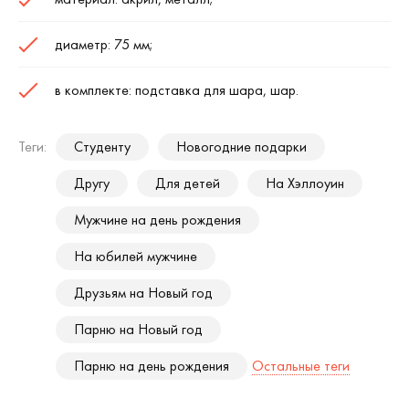
диаметр: 75 мм;
в комплекте: подставка для шара, шар.
Теги:
Студенту
Новогодние подарки
Другу
Для детей
На Хэллоуин
Мужчине на день рождения
На юбилей мужчине
Друзьям на Новый год
Парню на Новый год
Парню на день рождения
Остальные теги