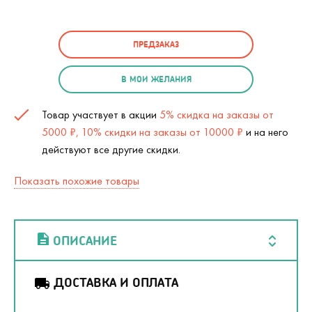
ПРЕДЗАКАЗ
В МОИ ЖЕЛАНИЯ
Товар участвует в акции
5% скидка на заказы от
5000 ₽, 10% скидки на заказы от 10000 ₽
и на него
действуют все другие скидки.
Показать похожие товары
ОПИСАНИЕ
ДОСТАВКА И ОПЛАТА