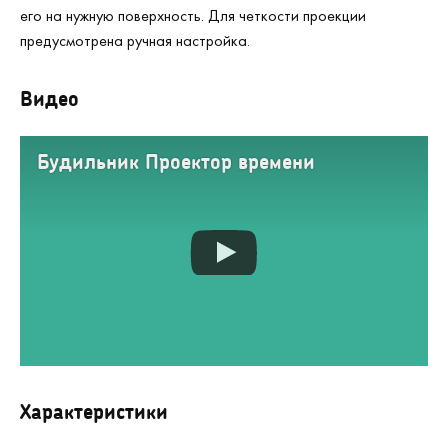
его на нужную поверхность. Для четкости проекции
предусмотрена ручная настройка.
Видео
Будильник Проектор времени
Характеристики