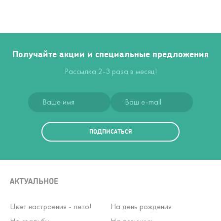
Получайте акции и специальные предложения
Рассылка 2-3 раза в месяц!
ПОДПИСАТЬСЯ
АКТУАЛЬНОЕ
Цвет настроения - лето!
На день рождения