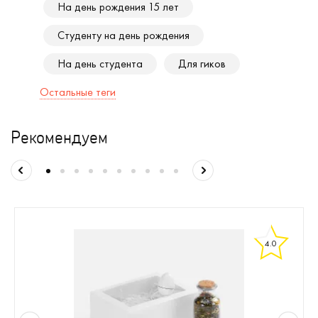
На день рождения 15 лет
Студенту на день рождения
На день студента
Для гиков
Остальные теги
Рекомендуем
4.0