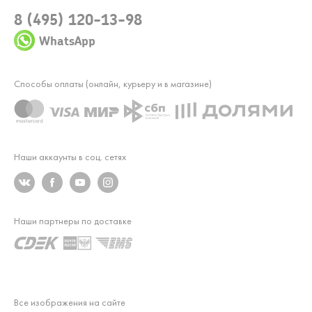
8 (495) 120-13-98
WhatsApp
Способы оплаты (онлайн, курьеру и в магазине)
Наши аккаунты в соц. сетях
Наши партнеры по доставке
Все изображения на сайте