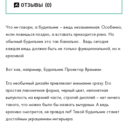
ОТЗЫВЫ
(0)
Что ни говори, а будильник – вещь незаменимая. Особенно,
если ложишься поздно, а вставать приходится рано. Но
обычный будильник это так банально… Ведь сегодня
каждая вещь должна быть не только функциональной, но и
красивой.
Вот как, например, Будильник Проектор Времени.
Его необычный дизайн привлекает внимание сразу. Его
простая лаконичная форма, черный цвет, непонятная
выпуклость на верхней части, строгий дисплей – нет ничего
такого, что можно было бы назвать вычурным. А ведь
красиво смотрится, не правда ли? Такой будильник станет
достойным украшением интерьера.