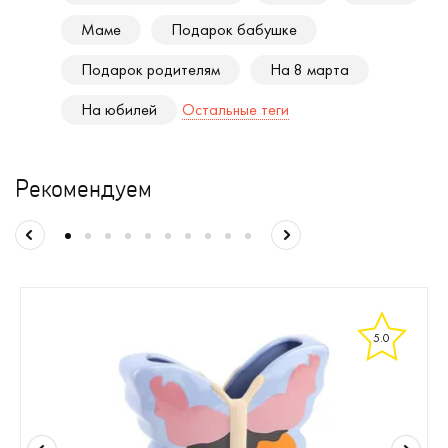
Маме
Подарок бабушке
Подарок родителям
На 8 марта
На юбилей
Остальные теги
Рекомендуем
5.0