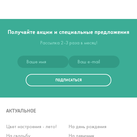
Получайте акции и специальные предложения
Рассылка 2-3 раза в месяц!
ПОДПИСАТЬСЯ
АКТУАЛЬНОЕ
Цвет настроения - лето!
На день рождения
На свадьбу
На девичник