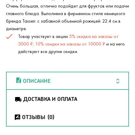
Очень большая, отлично подойдет для фруктов или подачи
главного блюда. Выполнена в фирменном стиле немецкого
бренда Tassen: с забавной объемной рожицей. 22.4 см в
диаметре.
Товар участвует в акции
5% скидка на заказы от
5000 ₽, 10% скидки на заказы от 10000 ₽
и на него
действуют все другие скидки.
ОПИСАНИЕ
ДОСТАВКА И ОПЛАТА
ОТЗЫВЫ
(0)