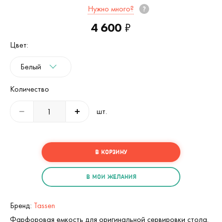
Нужно много?
4 600
₽
Цвет:
Белый
Количество
шт.
В КОРЗИНУ
В МОИ ЖЕЛАНИЯ
Бренд:
Tassen
Фарфоровая емкость для оригинальной сервировки стола.