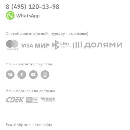
8 (495) 120-13-98
WhatsApp
Способы оплаты (онлайн, курьеру и в магазине)
Наши аккаунты в соц. сетях
Наши партнеры по доставке
Все изображения на сайте