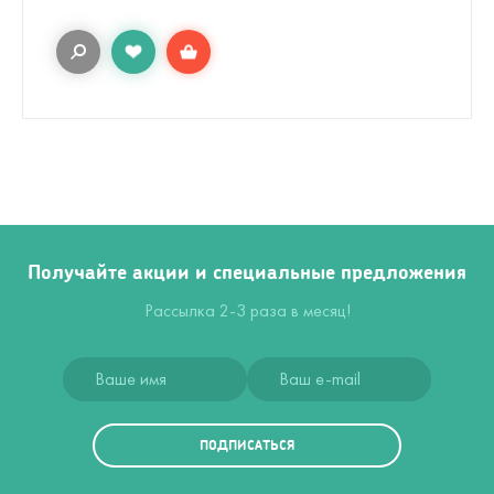
Получайте акции и специальные предложения
Рассылка 2-3 раза в месяц!
ПОДПИСАТЬСЯ