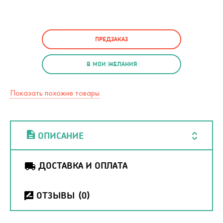
ПРЕДЗАКАЗ
В МОИ ЖЕЛАНИЯ
Показать похожие товары
ОПИСАНИЕ
ДОСТАВКА И ОПЛАТА
ОТЗЫВЫ
(0)