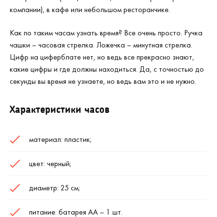
компании), в кафе или небольшом ресторанчике.
Как по таким часам узнать время? Все очень просто. Ручка
чашки – часовая стрелка. Ложечка – минутная стрелка.
Цифр на циферблате нет, но ведь все прекрасно знают,
какие цифры и где должны находиться. Да, с точностью до
секунды вы время не узнаете, но ведь вам это и не нужно.
Характеристики часов
материал: пластик;
цвет: черный;
диаметр: 25 см;
питание: батарея АА – 1 шт.