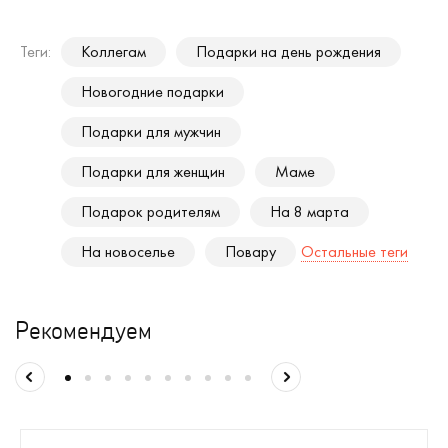
Теги:
Коллегам
Подарки на день рождения
Новогодние подарки
Подарки для мужчин
Подарки для женщин
Маме
Подарок родителям
На 8 марта
На новоселье
Повару
Остальные теги
Рекомендуем