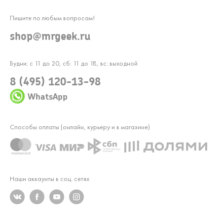
Пишите по любым вопросам!
shop@mrgeek.ru
Будни: с 11 до 20, сб: 11 до 18, вс: выходной
8 (495) 120-13-98
WhatsApp
Способы оплаты (онлайн, курьеру и в магазине)
Наши аккаунты в соц. сетях