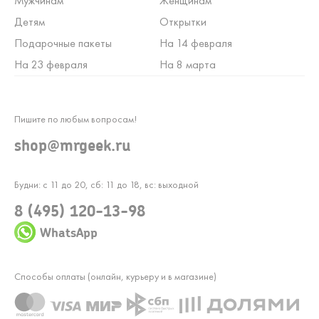
Мужчинам
Женщинам
Детям
Открытки
Подарочные пакеты
На 14 февраля
На 23 февраля
На 8 марта
Пишите по любым вопросам!
shop@mrgeek.ru
Будни: с 11 до 20, сб: 11 до 18, вс: выходной
8 (495) 120-13-98
WhatsApp
Способы оплаты (онлайн, курьеру и в магазине)