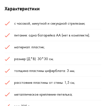
Характеристики
с часовой, минутной и секундной стрелками;
питание: одна батарейка АА (нет в комплекте);
материал: пластик;
размер (Д*В): 30*30 см;
толщина пластины циферблата: 3 мм;
расстояние пластины от стены: 1,5 см;
металлическое крепление-петелька;