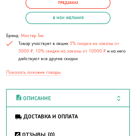
ПРЕДЗАКАЗ
В МОИ ЖЕЛАНИЯ
Бренд:
Мистер Гик
Товар участвует в акции
5% скидка на заказы от
5000 ₽, 10% скидки на заказы от 10000 ₽
и на него
действуют все другие скидки.
Показать похожие товары
ОПИСАНИЕ
ДОСТАВКА И ОПЛАТА
ОТЗЫВЫ
(0)