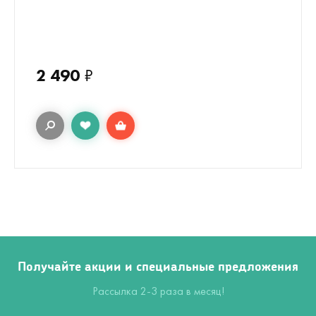
2 490
₽
Получайте акции и специальные предложения
Рассылка 2-3 раза в месяц!