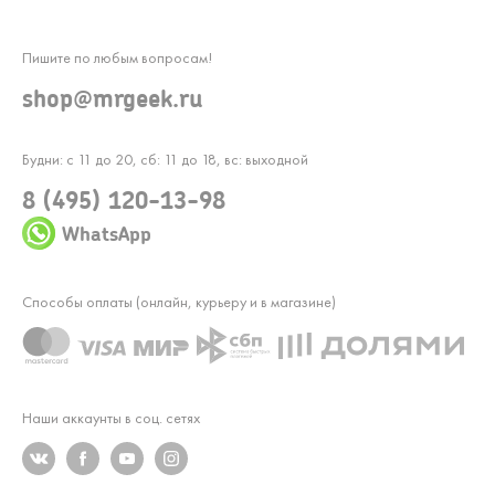
Пишите по любым вопросам!
shop@mrgeek.ru
Будни: с 11 до 20, сб: 11 до 18, вс: выходной
8 (495) 120-13-98
WhatsApp
Способы оплаты (онлайн, курьеру и в магазине)
Наши аккаунты в соц. сетях