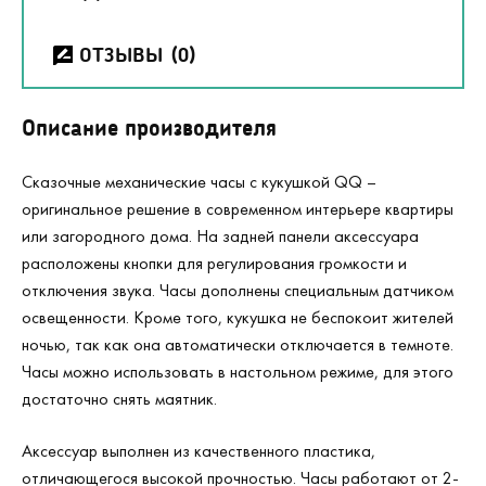
ОТЗЫВЫ
(0)
Описание производителя
Сказочные механические часы с кукушкой QQ –
оригинальное решение в современном интерьере квартиры
или загородного дома. На задней панели аксессуара
расположены кнопки для регулирования громкости и
отключения звука. Часы дополнены специальным датчиком
освещенности. Кроме того, кукушка не беспокоит жителей
ночью, так как она автоматически отключается в темноте.
Часы можно использовать в настольном режиме, для этого
достаточно снять маятник.
Аксессуар выполнен из качественного пластика,
отличающегося высокой прочностью. Часы работают от 2-