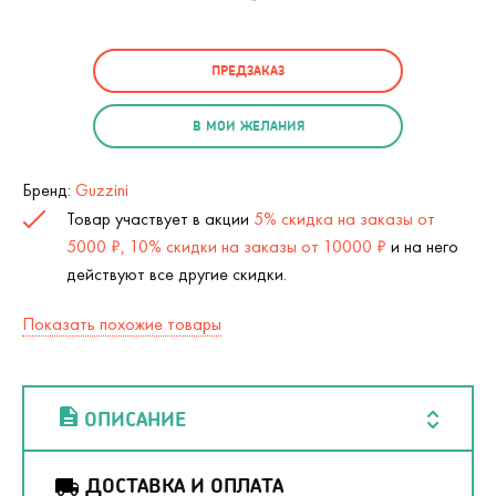
ПРЕДЗАКАЗ
В МОИ ЖЕЛАНИЯ
Бренд:
Guzzini
Товар участвует в акции
5% скидка на заказы от
5000 ₽, 10% скидки на заказы от 10000 ₽
и на него
действуют все другие скидки.
Показать похожие товары
ОПИСАНИЕ
ДОСТАВКА И ОПЛАТА