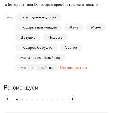
х батареек типа D, которые приобретаются отдельно.
Теги:
Новогодние подарки
Подарки для женщин
Жене
Маме
Девушке
Подруге
Подарок бабушке
Сестре
Женщине на Новый год
Жене на Новый год
Остальные теги
Рекомендуем