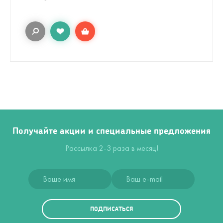
Получайте акции и специальные предложения
Рассылка 2-3 раза в месяц!
ПОДПИСАТЬСЯ