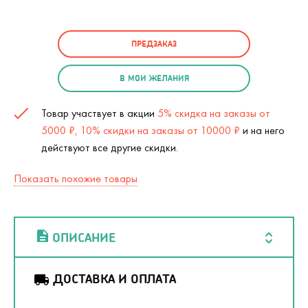
ПРЕДЗАКАЗ
В МОИ ЖЕЛАНИЯ
Товар участвует в акции
5% скидка на заказы от
5000 ₽, 10% скидки на заказы от 10000 ₽
и на него
действуют все другие скидки.
Показать похожие товары
ОПИСАНИЕ
ДОСТАВКА И ОПЛАТА