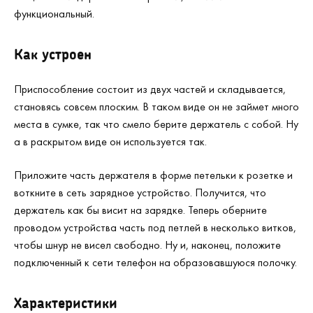
функциональный.
Как устроен
Приспособление состоит из двух частей и складывается,
становясь совсем плоским. В таком виде он не займет много
места в сумке, так что смело берите держатель с собой. Ну
а в раскрытом виде он используется так.
Приложите часть держателя в форме петельки к розетке и
воткните в сеть зарядное устройство. Получится, что
держатель как бы висит на зарядке. Теперь оберните
проводом устройства часть под петлей в несколько витков,
чтобы шнур не висел свободно. Ну и, наконец, положите
подключенный к сети телефон на образовавшуюся полочку.
Характеристики