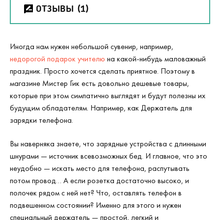
ОТЗЫВЫ
(1)
Иногда нам нужен небольшой сувенир, например,
недорогой подарок учителю
на какой-нибудь маловажный
праздник. Просто хочется сделать приятное. Поэтому в
магазине Мистер Гик есть довольно дешевые товары,
которые при этом симпатично выглядят и будут полезны их
будущим обладателям. Например, как Держатель для
зарядки телефона.
Вы наверняка знаете, что зарядные устройства с длинными
шнурами — источник всевозможных бед. И главное, что это
неудобно — искать место для телефона, распутывать
потом провод… А если розетка достаточно высоко, и
полочек рядом с ней нет? Что, оставлять телефон в
подвешенном состоянии? Именно для этого и нужен
специальный держатель — простой, легкий и