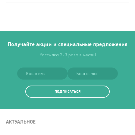
Получайте акции и специальные предложения
Рассылка 2-3 раза в месяц!
ПОДПИСАТЬСЯ
АКТУАЛЬНОЕ