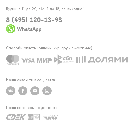
Будни: с 11 до 20, сб: 11 до 18, вс: выходной
8 (495) 120-13-98
WhatsApp
Способы оплаты (онлайн, курьеру и в магазине)
Наши аккаунты в соц. сетях
Наши партнеры по доставке