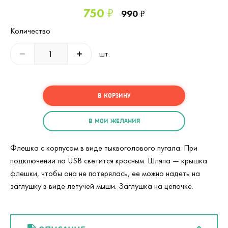
750
₽
990
₽
Количество
шт.
В КОРЗИНУ
В МОИ ЖЕЛАНИЯ
Флешка с корпусом в виде тыквоголового пугала. При
подключении по USB светится красным. Шляпа — крышка
флешки, чтобы она не потерялась, ее можно надеть на
заглушку в виде летучей мыши. Заглушка на цепочке.