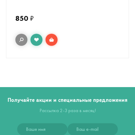
850
₽
Получайте акции и специальные предложения
Рассылка 2-3 раза в месяц!