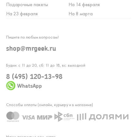
Подарочные пакеты
На 14 февраля
На 23 февраля
На 8 марта
Пишите по любым вопросам!
shop@mrgeek.ru
Будни: с 11 до 20, сб: 11 до 18, вс: выходной
8 (495) 120-13-98
WhatsApp
Способы оплаты (онлайн, курьеру и в магазине)
Наши аккаунты в соц. сетях