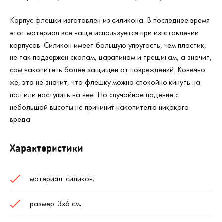
Корпус флешки изготовлен из силикона. В последнее время
этот материал все чаще используется при изготовлении
корпусов. Силикон имеет большую упругость, чем пластик,
не так подвержен сколам, царапинам и трещинам, а значит,
сам накопитель более защищен от повреждений. Конечно
же, это не значит, что флешку можно спокойно кинуть на
пол или наступить на нее. Но случайное падение с
небольшой высоты не причинит накопителю никакого
вреда.
Характеристики
материал: силикон;
размер: 3х6 см;