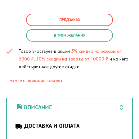
ПРЕДЗАКАЗ
В МОИ ЖЕЛАНИЯ
Товар участвует в акции
5% скидка на заказы от
5000 ₽, 10% скидки на заказы от 10000 ₽
и на него
действуют все другие скидки.
Показать похожие товары
ОПИСАНИЕ
ДОСТАВКА И ОПЛАТА