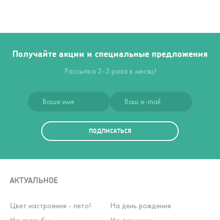
Получайте акции и специальные предложения
Рассылка 2-3 раза в месяц!
ПОДПИСАТЬСЯ
АКТУАЛЬНОЕ
Цвет настроения - лето!
На день рождения