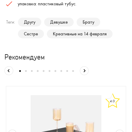
упаковка: пластиковый тубус.
Теги:
Другу
Девушке
Брату
Сестре
Креативные на 14 февраля
Рекомендуем
4.0