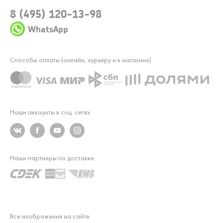
8 (495) 120-13-98
WhatsApp
Способы оплаты (онлайн, курьеру и в магазине)
Наши аккаунты в соц. сетях
Наши партнеры по доставке
Все изображения на сайте