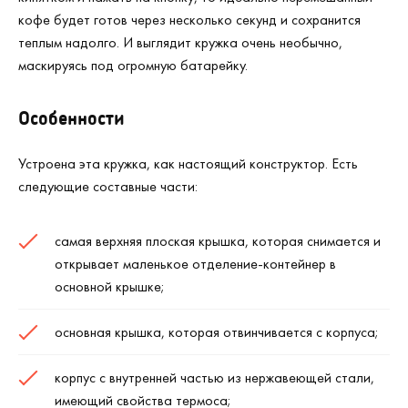
кофе будет готов через несколько секунд и сохранится
теплым надолго. И выглядит кружка очень необычно,
маскируясь под огромную батарейку.
Особенности
Устроена эта кружка, как настоящий конструктор. Есть
следующие составные части:
самая верхняя плоская крышка, которая снимается и
открывает маленькое отделение-контейнер в
основной крышке;
основная крышка, которая отвинчивается с корпуса;
корпус с внутренней частью из нержавеющей стали,
имеющий свойства термоса;