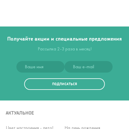
Получайте акции и специальные предложения
Рассылка 2-3 раза в месяц!
ПОДПИСАТЬСЯ
АКТУАЛЬНОЕ
Цвет настроения - лето!
На день рождения