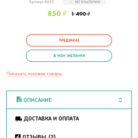
Артикул 4662
НЕТ В НАЛИЧИИ
850
₽
1 490
₽
ПРЕДЗАКАЗ
В МОИ ЖЕЛАНИЯ
Показать похожие товары
ОПИСАНИЕ
ДОСТАВКА И ОПЛАТА
ОТЗЫВЫ
(2)