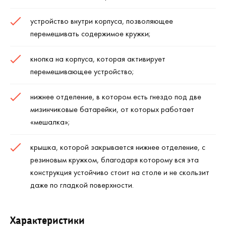
устройство внутри корпуса, позволяющее
перемешивать содержимое кружки;
кнопка на корпуса, которая активирует
перемешивающее устройство;
нижнее отделение, в котором есть гнездо под две
мизинчиковые батарейки, от которых работает
«мешалка»;
крышка, которой закрывается нижнее отделение, с
резиновым кружком, благодаря которому вся эта
конструкция устойчиво стоит на столе и не скользит
даже по гладкой поверхности.
Характеристики