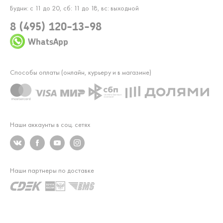
Будни: с 11 до 20, сб: 11 до 18, вс: выходной
8 (495) 120-13-98
WhatsApp
Способы оплаты (онлайн, курьеру и в магазине)
Наши аккаунты в соц. сетях
Наши партнеры по доставке