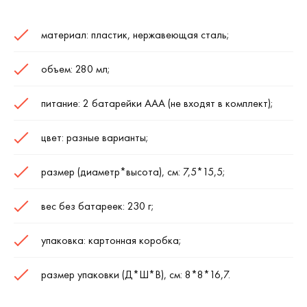
материал: пластик, нержавеющая сталь;
объем: 280 мл;
питание: 2 батарейки ААА (не входят в комплект);
цвет: разные варианты;
размер (диаметр*высота), см: 7,5*15,5;
вес без батареек: 230 г;
упаковка: картонная коробка;
размер упаковки (Д*Ш*В), см: 8*8*16,7.