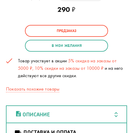
290
₽
ПРЕДЗАКАЗ
В МОИ ЖЕЛАНИЯ
Товар участвует в акции
5% скидка на заказы от
5000 ₽, 10% скидки на заказы от 10000 ₽
и на него
действуют все другие скидки.
Показать похожие товары
ОПИСАНИЕ
ДОСТАВКА И ОПЛАТА