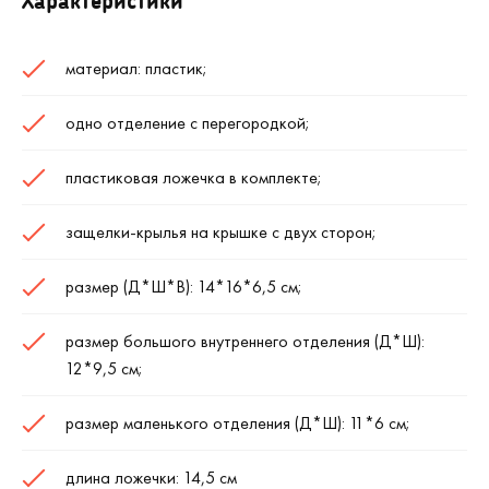
материал: пластик;
одно отделение с перегородкой;
пластиковая ложечка в комплекте;
защелки-крылья на крышке с двух сторон;
размер (Д*Ш*В): 14*16*6,5 см;
размер большого внутреннего отделения (Д*Ш):
12*9,5 см;
размер маленького отделения (Д*Ш): 11*6 см;
длина ложечки: 14,5 см