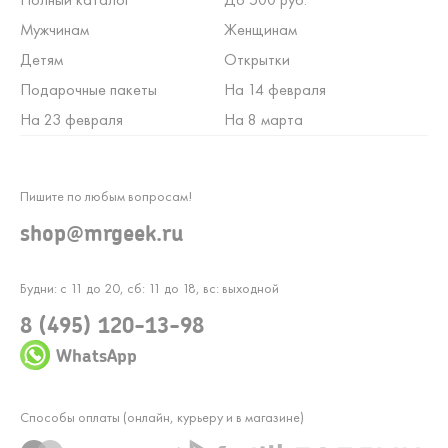
Мужчинам
Женщинам
Детям
Открытки
Подарочные пакеты
На 14 февраля
На 23 февраля
На 8 марта
Пишите по любым вопросам!
shop@mrgeek.ru
Будни: с 11 до 20, сб: 11 до 18, вс: выходной
8 (495) 120-13-98
WhatsApp
Способы оплаты (онлайн, курьеру и в магазине)