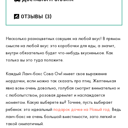
ОТЗЫВЫ
(3)
Несколько разноцветных совушек на любой вкус! В прямом
смысле на любой вкус: это коробочки для еды, а значит,
внутри обязательно будет что-нибудь вкусненькое. Как
только вы это туда положите.
Каждый Ланч-бокс Сова Owl имеет свое выражение
мордочки, если можно так сказать про птиц. Желтенькая
явно всем очень довольно, голубая смотрит внимательно и
с любопытством, розовая дремлет и наслаждается
моментом. Какую выберете вы? Точнее, пусть выбирает
ребенок: это идеальный
подарок дочке на Новый год
. Ведь
ланч-бокс не очень большой вместимости, зато легкий и
такой симпатичный.