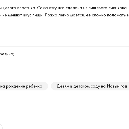
ищевого пластика. Сама лягушка сделана из пищевого силикона.
и не меняют вкус пищи. Ложка легко моется, ее сложно поломать и
резина;
на рождение ребенка
Детям в детском саду на Новый год