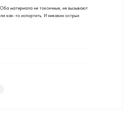
 Оба материала не токсичные, не вызывают
ли как-то испортить. И никаких острых