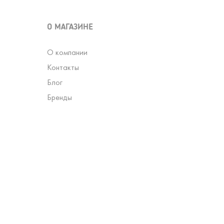
О МАГАЗИНЕ
О компании
Контакты
Блог
Бренды