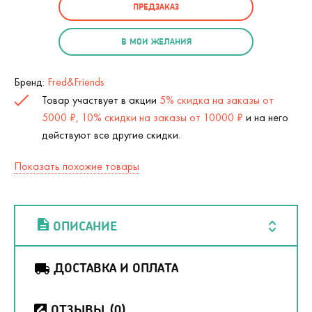
ПРЕДЗАКАЗ
В МОИ ЖЕЛАНИЯ
Бренд:
Fred&Friends
Товар участвует в акции
5% скидка на заказы от
5000 ₽, 10% скидки на заказы от 10000 ₽
и на него
действуют все другие скидки.
Показать похожие товары
ОПИСАНИЕ
ДОСТАВКА И ОПЛАТА
ОТЗЫВЫ
(0)