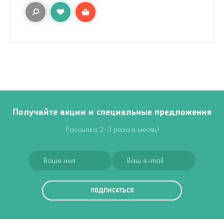
Получайте акции и специальные предложения
Рассылка 2-3 раза в месяц!
ПОДПИСАТЬСЯ