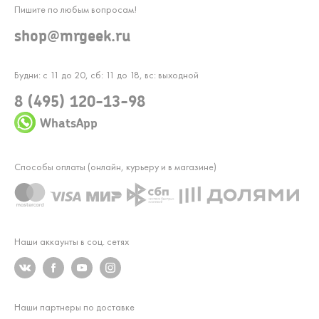
Пишите по любым вопросам!
shop@mrgeek.ru
Будни: с 11 до 20, сб: 11 до 18, вс: выходной
8 (495) 120-13-98
WhatsApp
Способы оплаты (онлайн, курьеру и в магазине)
Наши аккаунты в соц. сетях
Наши партнеры по доставке