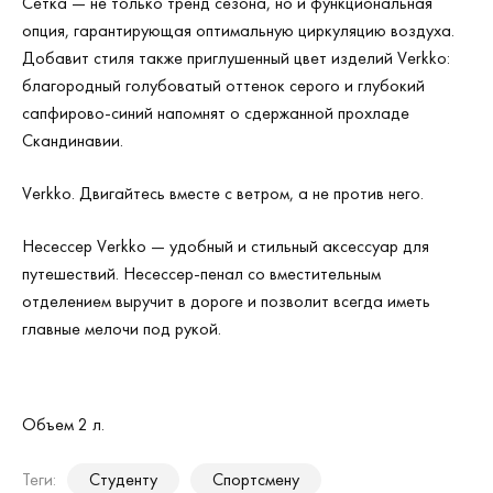
Сетка — не только тренд сезона, но и функциональная
опция, гарантирующая оптимальную циркуляцию воздуха.
Добавит стиля также приглушенный цвет изделий Verkko:
благородный голубоватый оттенок серого и глубокий
сапфирово-синий напомнят о сдержанной прохладе
Скандинавии.
Verkko. Двигайтесь вместе с ветром, а не против него.
Несессер Verkko — удобный и стильный аксессуар для
путешествий. Несессер-пенал со вместительным
отделением выручит в дороге и позволит всегда иметь
главные мелочи под рукой.
Объем 2 л.
Теги:
Студенту
Спортсмену