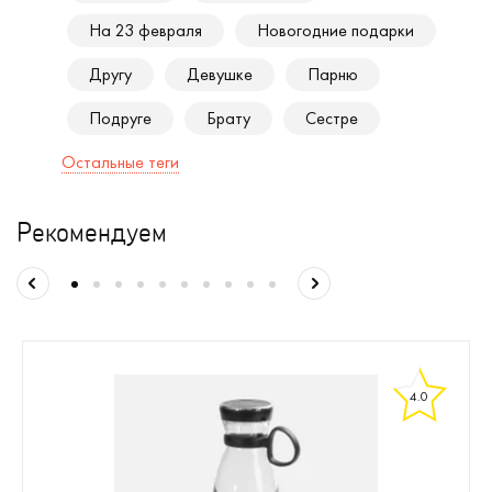
На 23 февраля
Новогодние подарки
Другу
Девушке
Парню
Подруге
Брату
Сестре
Остальные теги
Рекомендуем
4.0