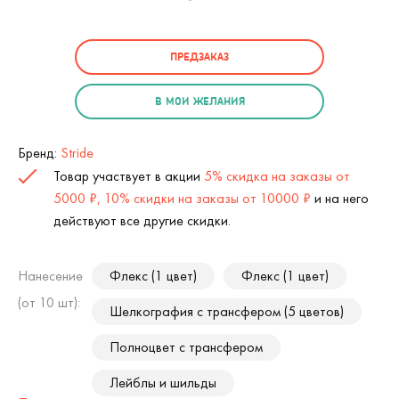
ПРЕДЗАКАЗ
В МОИ ЖЕЛАНИЯ
Бренд:
Stride
Товар участвует в акции
5% скидка на заказы от
5000 ₽, 10% скидки на заказы от 10000 ₽
и на него
действуют все другие скидки.
Нанесение
Флекс (1 цвет)
Флекс (1 цвет)
(от 10 шт):
Шелкография с трансфером (5 цветов)
Полноцвет с трансфером
Лейблы и шильды