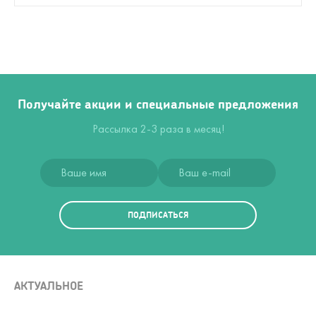
Получайте акции и специальные предложения
Рассылка 2-3 раза в месяц!
ПОДПИСАТЬСЯ
АКТУАЛЬНОЕ