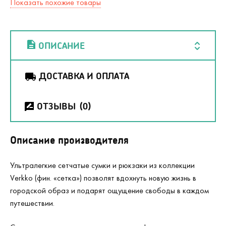
Показать похожие товары
ОПИСАНИЕ
ДОСТАВКА И ОПЛАТА
ОТЗЫВЫ
(0)
Описание производителя
Ультралегкие сетчатые сумки и рюкзаки из коллекции
Verkko (фин. «сетка») позволят вдохнуть новую жизнь в
городской образ и подарят ощущение свободы в каждом
путешествии.