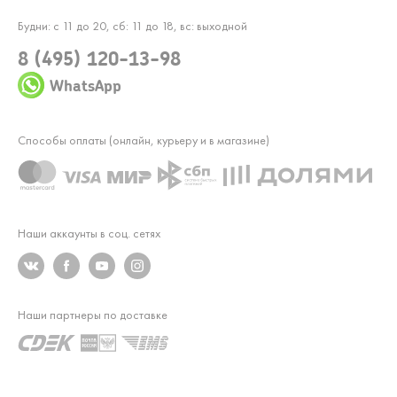
Будни: с 11 до 20, сб: 11 до 18, вс: выходной
8 (495) 120-13-98
WhatsApp
Способы оплаты (онлайн, курьеру и в магазине)
Наши аккаунты в соц. сетях
Наши партнеры по доставке