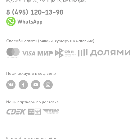
Будни: с 11 до 20, сб: 11 до 18, вс: выходной
8 (495) 120-13-98
WhatsApp
Способы оплаты (онлайн, курьеру и в магазине)
Наши аккаунты в соц. сетях
Наши партнеры по доставке
Все изображения на сайте