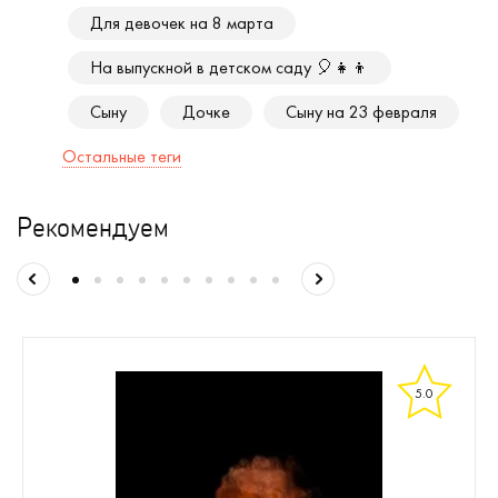
Для девочек на 8 марта
На выпускной в детском саду 🎈👧👦
Сыну
Дочке
Сыну на 23 февраля
Остальные теги
Рекомендуем
5.0