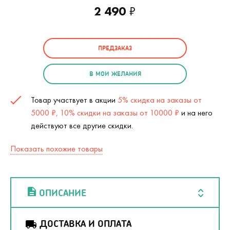
2 490
₽
ПРЕДЗАКАЗ
В МОИ ЖЕЛАНИЯ
Товар участвует в акции
5% скидка на заказы от
5000 ₽, 10% скидки на заказы от 10000 ₽
и на него
действуют все другие скидки.
Показать похожие товары
ОПИСАНИЕ
ДОСТАВКА И ОПЛАТА