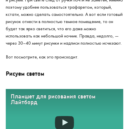
поэтому удобнее пользоваться трафаретом, который,
кстати, можно сделать самостоятельно. А вот если готовый
рисунок отнести в полностью темное помещение, то он
будет так ярко светиться, что его даже можно
использовать как небольшой ночник. Правда, недолго, —
через 30–40 минут рисунки и надписи полностью исчезают.
Вот посмотрите, как это происходит.
Рисуем светом
Планшет для рисования светом
Лайтборд