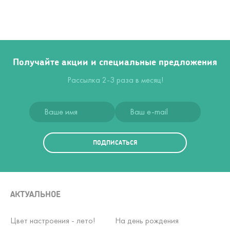
Получайте акции и специальные предложения
Рассылка 2-3 раза в месяц!
ПОДПИСАТЬСЯ
АКТУАЛЬНОЕ
Цвет настроения - лето!
На день рождения