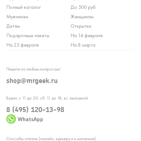
Полный каталог
До 500 руб.
Мужчинам
Женщинам
Детям
Открытки
Подарочные пакеты
На 14 февраля
На 23 февраля
На 8 марта
Пишите по любым вопросам!
shop@mrgeek.ru
Будни: с 11 до 20, сб: 11 до 18, вс: выходной
8 (495) 120-13-98
WhatsApp
Способы оплаты (онлайн, курьеру и в магазине)