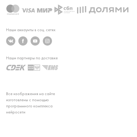
Наши аккаунты в соц. сетях
Наши партнеры по доставке
Все изображения на сайте
изготовлены с помощью
программного комплекса
нейросети