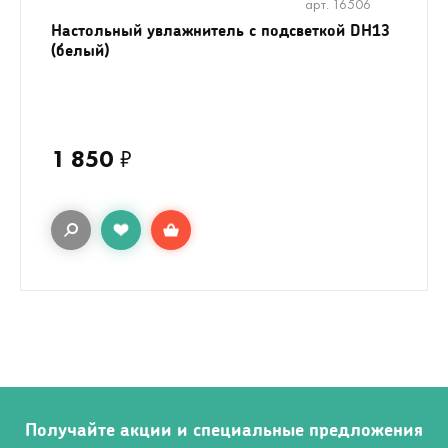
арт. 16506
Настольный увлажнитель с подсветкой DH13
(белый)
1 850
₽
Получайте акции и специальные предложения