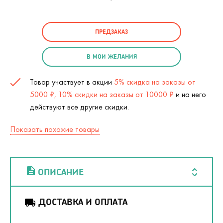
ПРЕДЗАКАЗ
В МОИ ЖЕЛАНИЯ
Товар участвует в акции
5% скидка на заказы от
5000 ₽, 10% скидки на заказы от 10000 ₽
и на него
действуют все другие скидки.
Показать похожие товары
ОПИСАНИЕ
ДОСТАВКА И ОПЛАТА