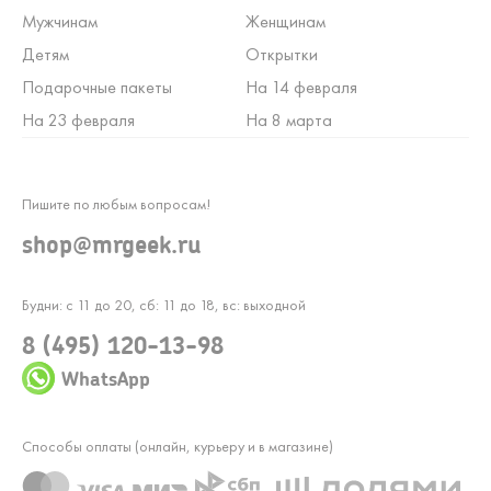
Мужчинам
Женщинам
Детям
Открытки
Подарочные пакеты
На 14 февраля
На 23 февраля
На 8 марта
Пишите по любым вопросам!
shop@mrgeek.ru
Будни: с 11 до 20, сб: 11 до 18, вс: выходной
8 (495) 120-13-98
WhatsApp
Способы оплаты (онлайн, курьеру и в магазине)