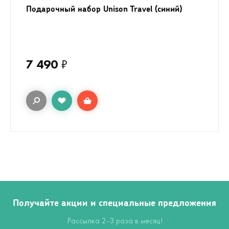
Подарочный набор Unison Travel (синий)
7 490
₽
Получайте акции и специальные предложения
Рассылка 2-3 раза в месяц!