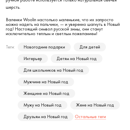
шерсть.
Валенки Woolin настолько маленькие, что их запросто
можно надеть на пальчики, — и уверенно шагнуть в Новый
год! Настоящий символ русской зимы, они станут
исключительно теплым и светлым пожеланием!
Теги:
Новогодние подарки
Для детей
Интерьер
Детям на Новый год
Для школьников на Новый год
Мужчине на Новый год
Женщине на Новый год
Мужу на Новый год
Жене на Новый год
Друзьям на Новый год
Остальные теги