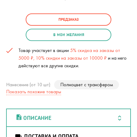
ПРЕДЗАКАЗ
В МОИ ЖЕЛАНИЯ
Товар участвует в акции
5% скидка на заказы от
5000 ₽, 10% скидки на заказы от 10000 ₽
и на него
действуют все другие скидки.
Нанесение (от 10 шт):
Полноцвет с трансфером
Показать похожие товары
ОПИСАНИЕ
ДОСТАВКА И ОПЛАТА