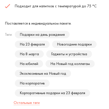
Подходит для напитков с температурой до 75 °C
Поставляется в индивидуальном пакете.
Теги:
Подарки на день рождения
На 23 февраля
Новогодние подарки
На 8 марта
Гаджеты и устройства
На юбилей
На Новый год коллегам
Эксклюзивные на Новый год
На корпоратив
Корпоративные подарки на 23 февраля
Остальные теги