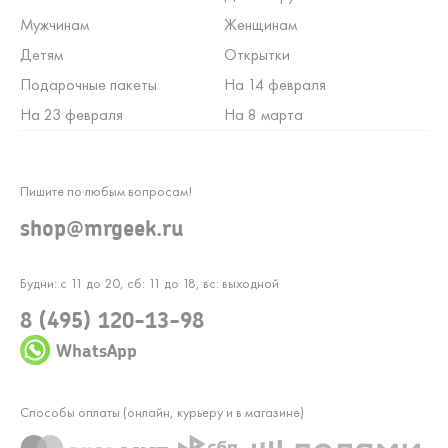
Мужчинам
Женщинам
Детям
Открытки
Подарочные пакеты
На 14 февраля
На 23 февраля
На 8 марта
Пишите по любым вопросам!
shop@mrgeek.ru
Будни: с 11 до 20, сб: 11 до 18, вс: выходной
8 (495) 120-13-98
WhatsApp
Способы оплаты (онлайн, курьеру и в магазине)