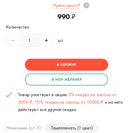
Нужно много?
990
₽
Количество
шт.
В КОРЗИНУ
В МОИ ЖЕЛАНИЯ
Товар участвует в акции
5% скидка на заказы от
5000 ₽, 10% скидки на заказы от 10000 ₽
и на него
действуют все другие скидки.
Нанесение (от 10
Тампопечать (1 цвет)