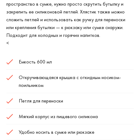
пространство в сумке, нужно просто скрутить бутылку и
закрепить ее силиконовой петлей. Хлястик также можно
сложить петлей и использовать как ручку для переноски
или крепления бутылки — к рюкзаку или сумке снаружи.
Подходит для холодных и горячих напитков.
<
Емкость 600 мл
Откручивающаяся крышка с откидным носиком-
поильником
Петля для переноски
Мягкий корпус из пищевого силикона
Удобно носить в сумке или рюкзаке