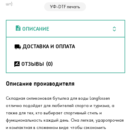
шт):
УФ-DTF печать
ОПИСАНИЕ
ДОСТАВКА И ОПЛАТА
ОТЗЫВЫ
(0)
Описание производителя
Складная силиконовая бутылка для воды Langfossen
отлично подойдет для любителей спорта и туризма, а
также для тех, кто выбирает спортивный стиль и
функциональность каждый день. Она легкая, ударопрочная
и компактная в сложенном виде: чтобы сэкономить