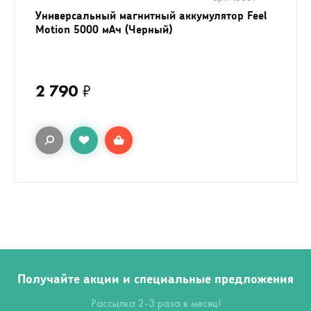
Универсальный магнитный аккумулятор Feel
Motion 5000 мАч (Черный)
2 790
₽
Получайте акции и специальные предложения
Рассылка 2-3 раза в месяц!